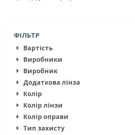
ФІЛЬТР
Вартість
Виробники
Виробник
Додаткова лінза
Колір
Колір лінзи
Колір оправи
Тип захисту