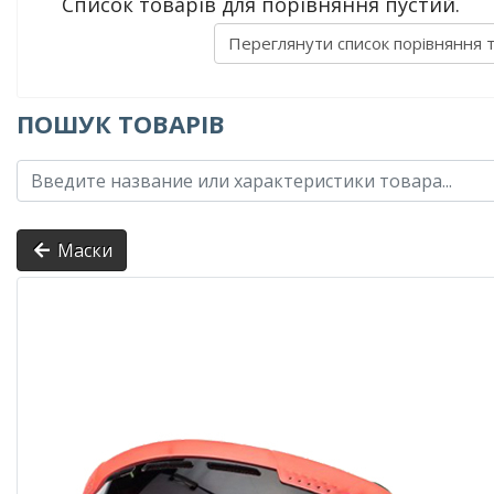
Список товарів для порівняння пустий.
Переглянути список порівняння 
ПОШУК ТОВАРІВ
Маски