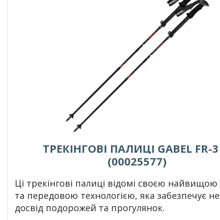
ТРЕКІНГОВІ ПАЛИЦІ GABEL FR-3
(00025577)
Ці трекінгові палиці відомі своєю найвищою
та передовою технологією, яка забезпечує не
досвід подорожей та прогулянок.