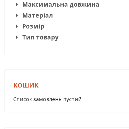
Максимальна довжина
Матеріал
Розмір
Тип товару
КОШИК
Список замовлень пустий