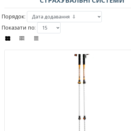
СТРАХУВАЛЬНІ СИСТЕМИ
Порядок:
Показати по: