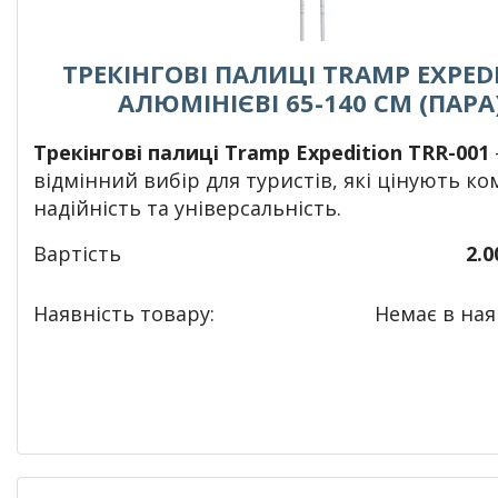
ТРЕКІНГОВІ ПАЛИЦІ TRAMP EXPED
АЛЮМІНІЄВІ 65-140 CМ (ПАРА
Трекінгові палиці Tramp Expedition TRR-001
відмінний вибір для туристів, які цінують ко
надійність та універсальність.
Вартість
2.0
Наявність товару:
Немає в наяв