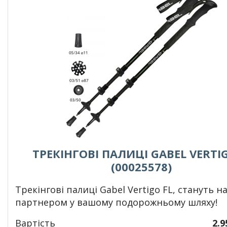
ТРЕКІНГОВІ ПАЛИЦІ GABEL VERTIG
(00025578)
Т
рекінгові палиці Gabel Vertigo FL, стануть 
партнером у вашому подорожньому шляху!
Вартість
2.9