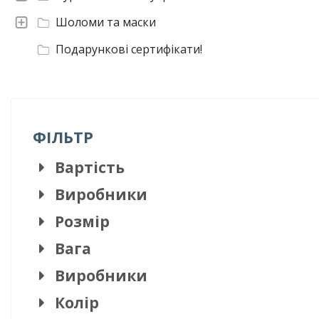
Шоломи та маски
Подарункові сертифікати!
ФІЛЬТР
Вартість
Виробники
Розмір
Вага
Виробники
Колір