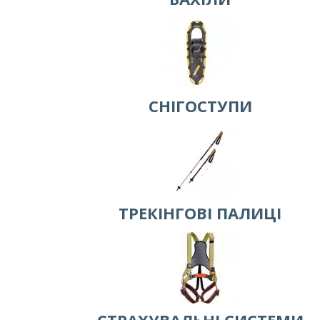
СНІГОСТУПИ
ТРЕКІНГОВІ ПАЛИЦІ