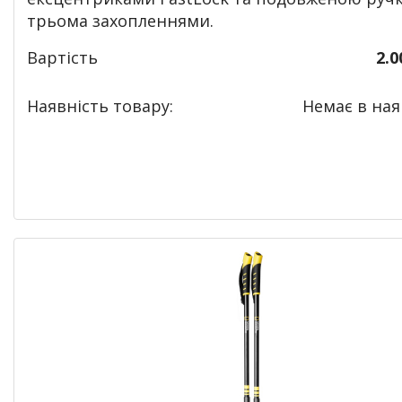
трьома захопленнями.
Вартість
2.0
Наявність товару:
Немає в наяв