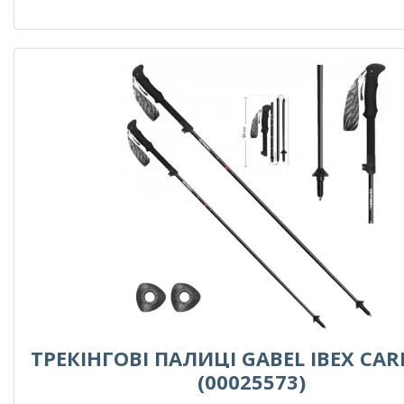
ТРЕКІНГОВІ ПАЛИЦІ GABEL IBEX CA
(00025573)