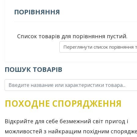
ПОРІВНЯННЯ
Список товарів для порівняння пустий.
Переглянути список порівняння 
ПОШУК ТОВАРІВ
ПОХОДНЕ СПОРЯДЖЕННЯ
Відкрийте для себе безмежний світ пригод і
можливостей з найкращим похідним спорядже