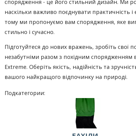
спорядження - це його стильний дизайн. Ми р
наскільки важливо поєднувати практичність і 
тому ми пропонуємо вам спорядження, яке ви
стильно і сучасно.
Підготуйтеся до нових вражень, зробіть свої п
незабутніми разом з похідним спорядженням 
Extreme. Оберіть якість, надійність та зручніст
вашого найкращого відпочинку на природі.
Подкатегории:
БАХІЛИ