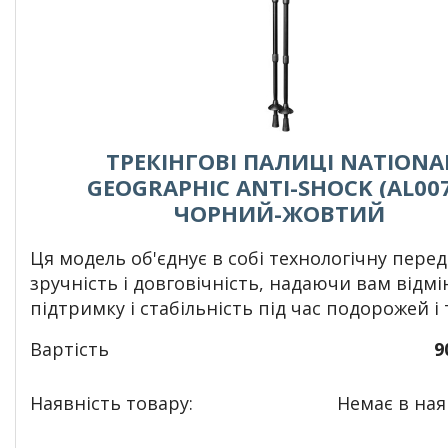
ТРЕКІНГОВІ ПАЛИЦІ NATIONA
GEOGRAPHIC ANTI-SHOCK (AL007
ЧОРНИЙ-ЖОВТИЙ
Ця модель об'єднує в собі технологічну перед
зручність і довговічність, надаючи вам відмі
підтримку і стабільність під час подорожей і 
Вартість
9
Наявність товару:
Немає в наяв