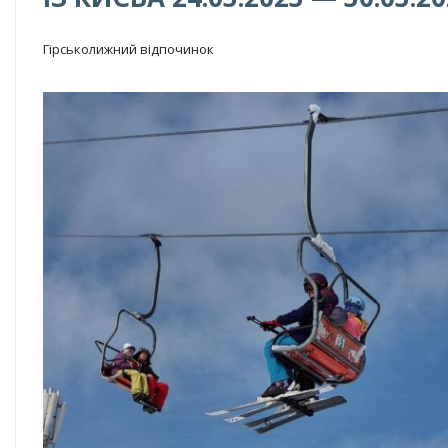
Гірськолижний відпочинок