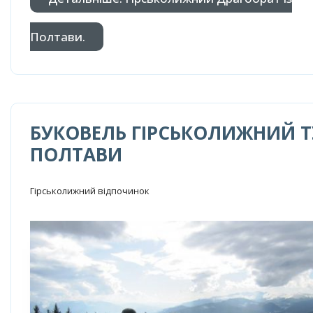
Полтави.
БУКОВЕЛЬ ГІРСЬКОЛИЖНИЙ ТУ
ПОЛТАВИ
Гірськолижний відпочинок