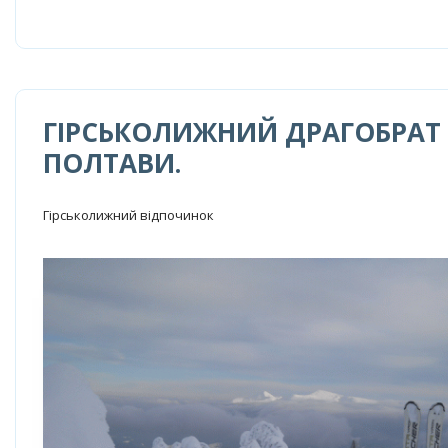
ГІРСЬКОЛИЖНИЙ ДРАГОБРАТ 
ПОЛТАВИ.
Гірськолижний відпочинок