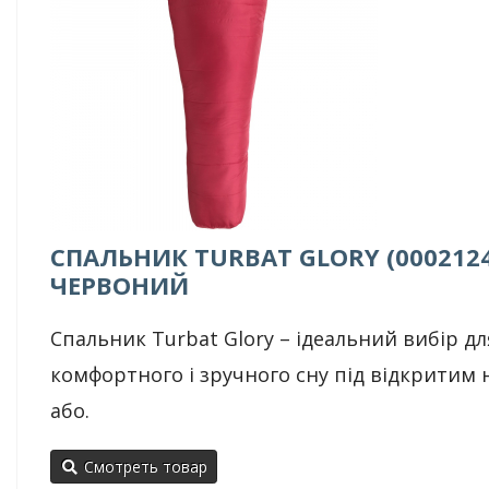
СПАЛЬНИК TURBAT GLORY (0002124
ЧЕРВОНИЙ
Спальник Turbat Glory – ідеальний вибір дл
комфортного і зручного сну під відкритим
або.
Смотреть товар