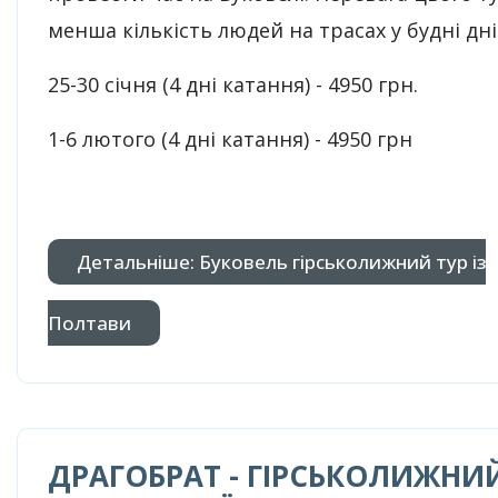
менша кількість людей на трасах у будні дні
25-30 січня (4 дні катання) - 4950 грн.
1-6 лютого (4 дні катання) - 4950 грн
Детальніше: Буковель гірськолижний тур із
Полтави
ДРАГОБРАТ - ГІРСЬКОЛИЖНИ