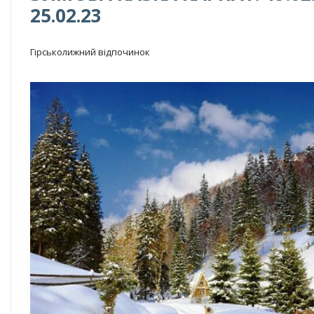
25.02.23
Гірськолижний відпочинок