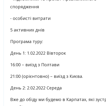
спорядження
- особисті витрати
5 активних днів
Програма туру:
День 1: 1.02.2022 Вівторок
16:00 – виїзд з Полтави
21:00 (орієнтовно) – виїзд з Києва.
День 2: 2.02.2022 Середа
Вже до обіду ми будемо в Карпатах, які зуст