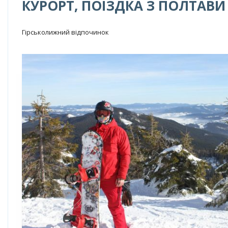
КУРОРТ, ПОЇЗДКА З ПОЛТАВИ
Гірськолижний відпочинок