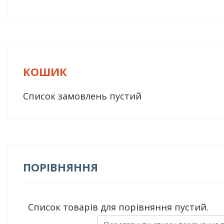
КОШИК
Список замовлень пустий
ПОРІВНЯННЯ
Список товарів для порівняння пустий.