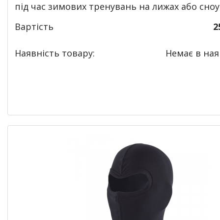
під час зимових тренувань на лижах або сноу
Вартість
2
Наявність товару:
Немає в наяв