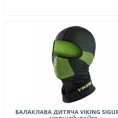
БАЛАКЛАВА ДИТЯЧА VIKING SIGUR