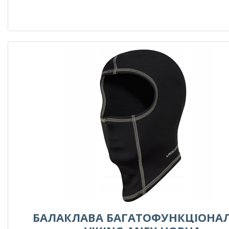
БАЛАКЛАВА БАГАТОФУНКЦІОНА