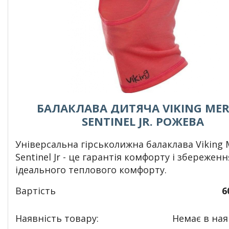
БАЛАКЛАВА ДИТЯЧА VIKING ME
SENTINEL JR. РОЖЕВА
Універсальна гірськолижна балаклава Viking 
Sentinel Jr - це гарантія комфорту і збереженн
ідеального теплового комфорту.
Вартість
6
Наявність товару:
Немає в наяв