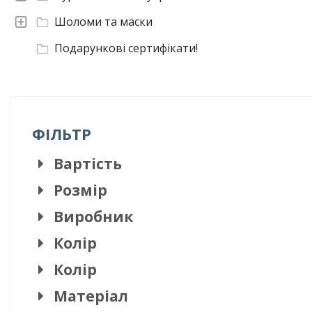
Шоломи та маски
Подарункові сертифікати!
ФІЛЬТР
Вартість
Розмір
Виробник
Колір
Колір
Матеріал