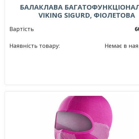
БАЛАКЛАВА БАГАТОФУНКЦІОНА
VIKING SIGURD, ФІОЛЕТОВА
Вартість
6
Наявність товару:
Немає в наяв