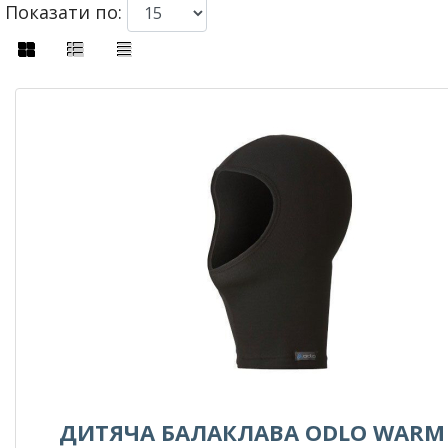
Показати по:
ДИТЯЧА БАЛАКЛАВА ODLO WARM 