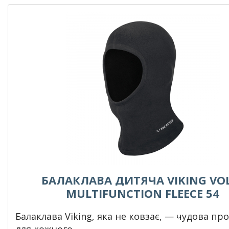
БАЛАКЛАВА ДИТЯЧА VIKING VO
MULTIFUNCTION FLEECE 54
Балаклава Viking, яка не ковзає, — чудова пр