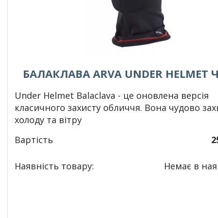
БАЛАКЛАВА ARVA UNDER HELMET 
Under Helmet Balaclava - це оновлена ​​версія
класичного захисту обличчя. Вона чудово зах
холоду та вітру
Вартість
2
Наявність товару:
Немає в наяв