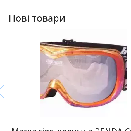
Нові товари