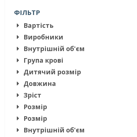
ФІЛЬТР
Вартість
Виробники
Внутрішній об'єм
Група крові
Дитячий розмір
Довжина
Зріст
Розмір
Розмір
Внутрішній об'єм