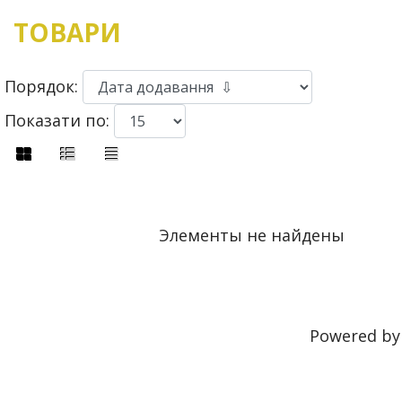
ТОВАРИ
Порядок:
Показати по:
Элементы не найдены
Powered b