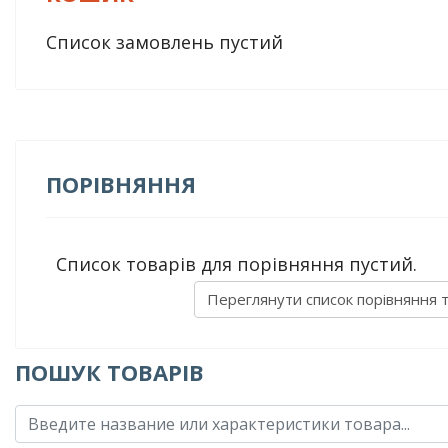
Список замовлень пустий
ПОРІВНЯННЯ
Список товарів для порівняння пустий.
Переглянути список порівняння 
ПОШУК ТОВАРІВ