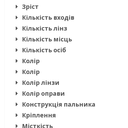
Зріст
Кількість входів
Кількість лінз
Кількість місць
Кількість осіб
Колір
Колір
Колір лінзи
Колір оправи
Конструкція пальника
Кріплення
Місткість