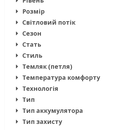
Рівень
Розмір
Світловий потік
Сезон
Стать
Стиль
Темляк (петля)
Температура комфорту
Технологія
Тип
Тип аккумулятора
Тип захисту