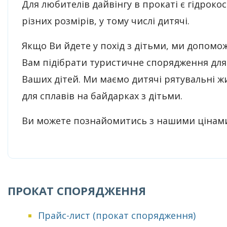
Для любителів дайвінгу в прокаті є гідрок
різних розмірів, у тому числі дитячі.
Якщо Ви йдете у похід з дітьми, ми допомо
Вам підібрати туристичне спорядження для
Ваших дітей. Ми маємо дитячі рятувальні ж
для сплавів на байдарках з дітьми.
Ви можете познайомитись з нашими ціна
ПРОКАТ СПОРЯДЖЕННЯ
Прайс-лист (прокат спорядження)