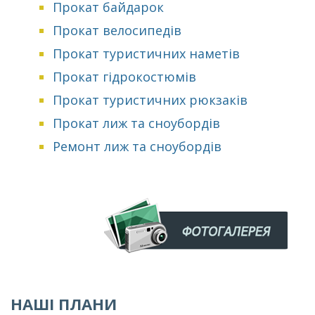
Прокат байдарок
Прокат велосипедів
Прокат туристичних наметів
Прокат гідрокостюмів
Прокат туристичних рюкзаків
Прокат лиж та сноубордів
Ремонт лиж та сноубордів
НАШІ ПЛАНИ