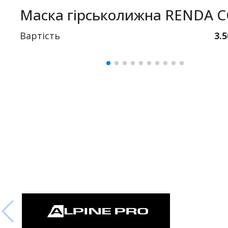
Маска гірськолижна RENDA 
Вартість
3.5