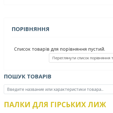
ПОРІВНЯННЯ
Список товарів для порівняння пустий.
Переглянути список порівняння 
ПОШУК ТОВАРІВ
ПАЛКИ ДЛЯ ГІРСЬКИХ ЛИЖ