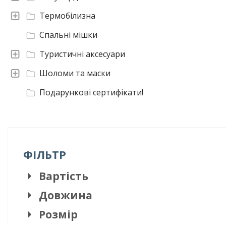
Термобілизна
Спальні мішки
Туристичні аксесуари
Шоломи та маски
Подарункові сертифікати!
ФІЛЬТР
Вартість
Довжина
Розмір