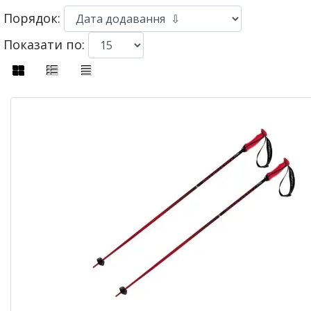
Порядок:
Показати по: