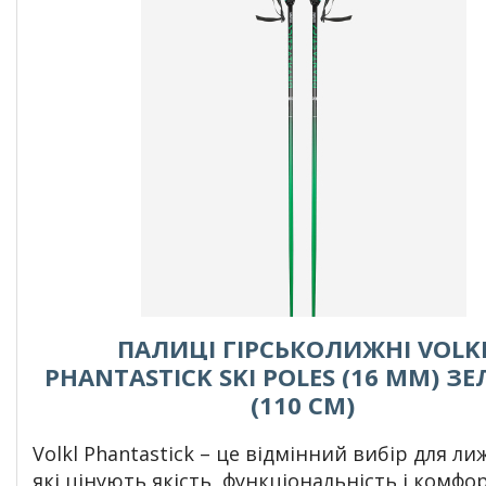
ПАЛИЦІ ГІРСЬКОЛИЖНІ VOLK
PHANTASTICK SKI POLES (16 MM) З
(110 СМ)
Volkl Phantastick – це відмінний вибір для ли
які цінують якість, функціональність і комфо