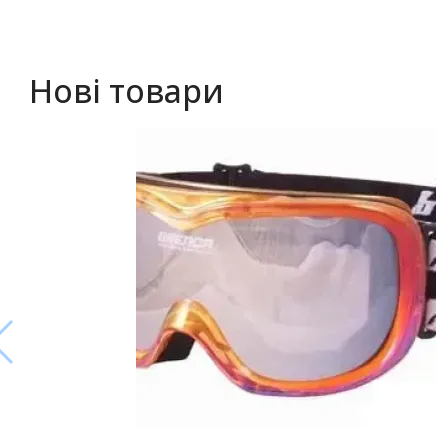
Нові товари