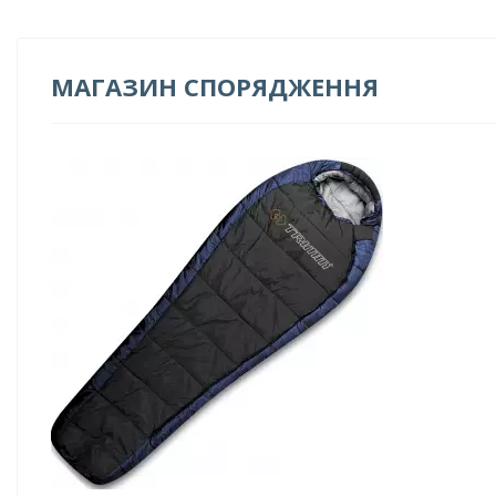
МАГАЗИН СПОРЯДЖЕННЯ