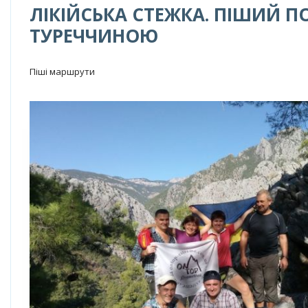
ЛІКІЙСЬКА СТЕЖКА. ПІШИЙ П
ТУРЕЧЧИНОЮ
Піші маршрути