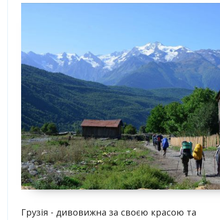
Грузія - дивовижна за своєю красою та