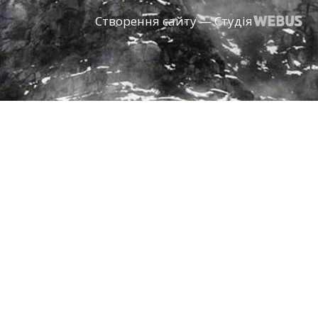
Створення сайту — Студія