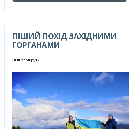
ПІШИЙ ПОХІД ЗАХІДНИМИ
ГОРГАНАМИ
Піші маршрути