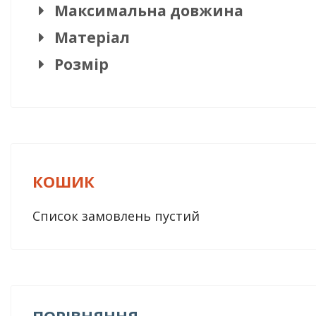
Максимальна довжина
Матеріал
Розмір
КОШИК
Список замовлень пустий