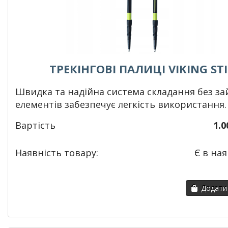
ТРЕКІНГОВІ ПАЛИЦІ VIKING ST
Швидка та надійна система складання без за
елементів забезпечує легкість використання.
Вартість
1.0
Наявність товару:
Є в ная
Додати 