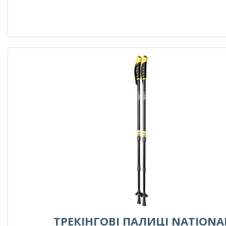
ТРЕКІНГОВІ ПАЛИЦІ NATIONA