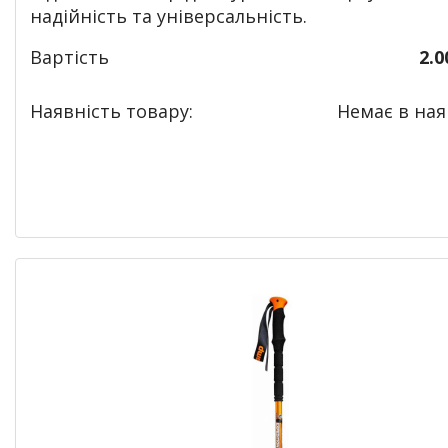
надійність та універсальність.
Вартість
2.0
Наявність товару:
Немає в наяв