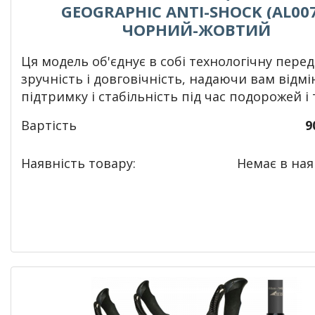
GEOGRAPHIC ANTI-SHOCK (AL007
ЧОРНИЙ-ЖОВТИЙ
Ця модель об'єднує в собі технологічну перед
зручність і довговічність, надаючи вам відмі
підтримку і стабільність під час подорожей і 
Вартість
9
Наявність товару:
Немає в наяв