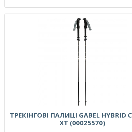
ТРЕКІНГОВІ ПАЛИЦІ GABEL HYBRID 
XT (00025570)