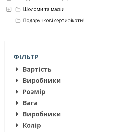
Шоломи та маски
Подарункові сертифікати!
ФІЛЬТР
Вартість
Виробники
Розмір
Вага
Виробники
Колір