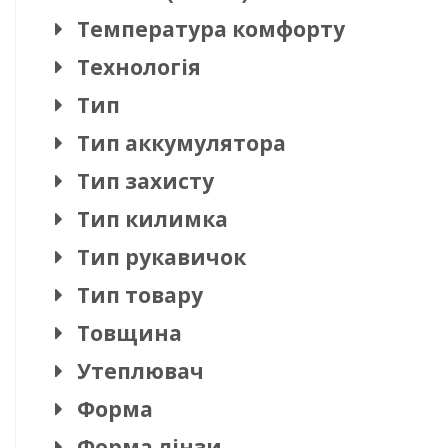
Температура комфорту
Технологія
Тип
Тип аккумулятора
Тип захисту
Тип килимка
Тип рукавичок
Тип товару
Товщина
Утеплювач
Форма
Форма лінзи