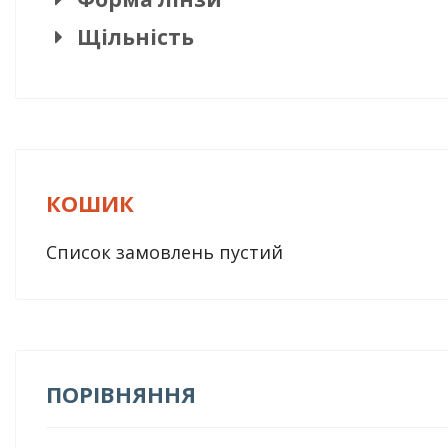
Щільність
КОШИК
Список замовлень пустий
ПОРІВНЯННЯ