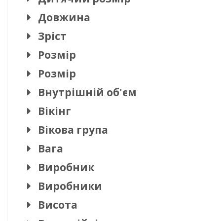
Довжина
Зріст
Розмір
Розмір
Внутрішній об'єм
Вікінг
Вікова група
Вага
Виробник
Виробники
Висота