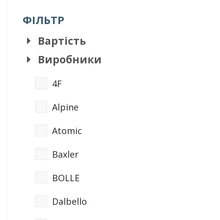
ФІЛЬТР
Вартість
Виробники
4F
Alpine
Atomic
Baxler
BOLLE
Dalbello