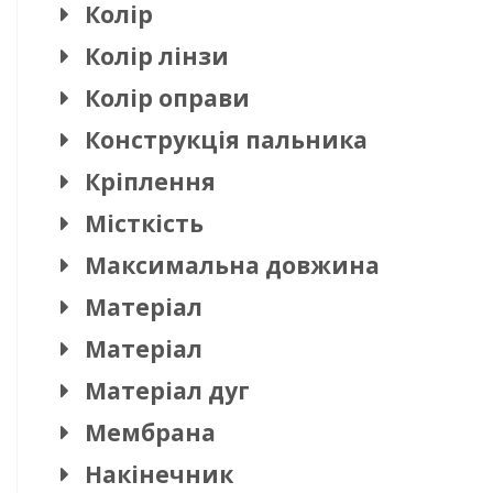
Колір
Колір лінзи
Колір оправи
Конструкція пальника
Кріплення
Місткість
Максимальна довжина
Матеріал
Матеріал
Матеріал дуг
Мембрана
Накінечник