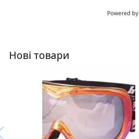
Powered b
Нові товари