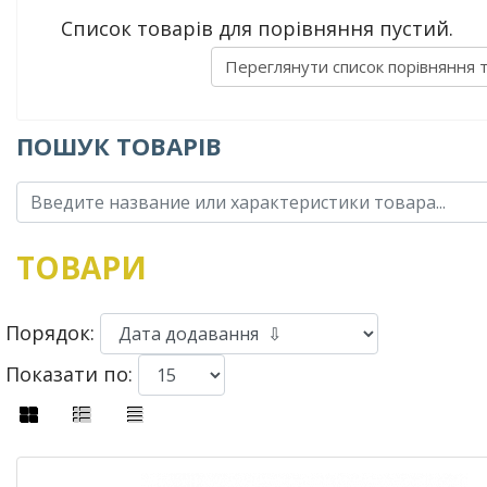
Список товарів для порівняння пустий.
Переглянути список порівняння 
ПОШУК ТОВАРІВ
ТОВАРИ
Порядок:
Показати по: