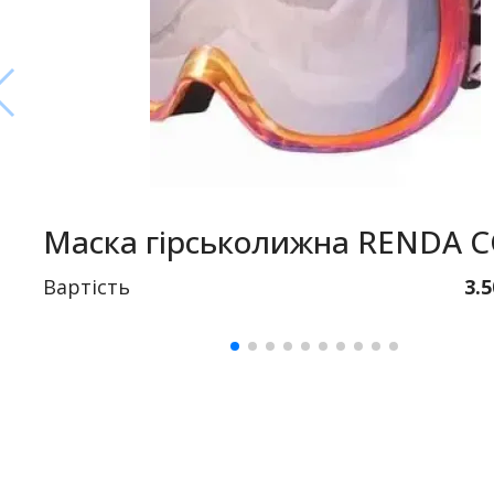
Маска гірськолижна RENDA 
Вартість
3.5