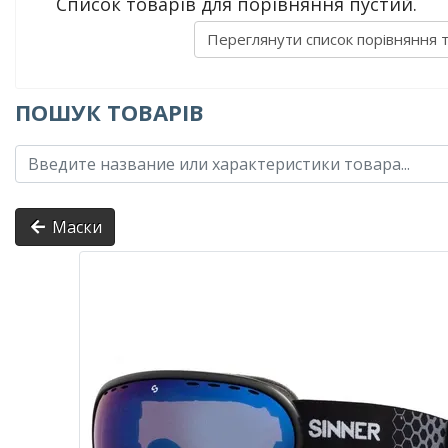
Список товарів для порівняння пустий.
Переглянути список порівняння 
ПОШУК ТОВАРІВ
Маски