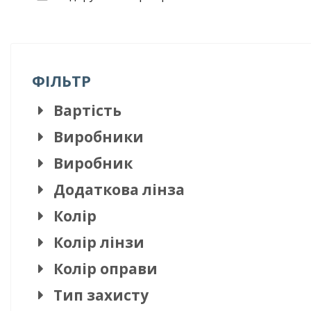
ФІЛЬТР
Вартість
Виробники
Виробник
Додаткова лінза
Колір
Колір лінзи
Колір оправи
Тип захисту