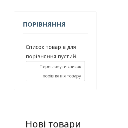
ПОРІВНЯННЯ
Список товарів для
порівняння пустий.
Переглянути список
порівняння товару
Нові товари