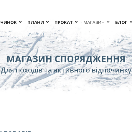
ОЧИНОК
ПЛАНИ
ПРОКАТ
МАГАЗИН
БЛОГ
МАГАЗИН СПОРЯДЖЕННЯ
Для походів та активного відпочинку