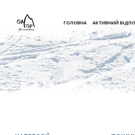
ГОЛОВНА
АКТИВНИЙ ВІДП