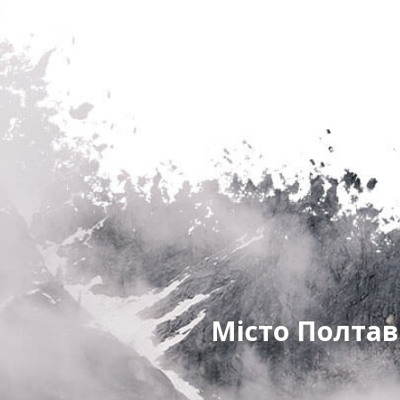
Місто Полтав