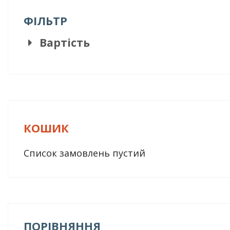
ФІЛЬТР
Вартість
КОШИК
Список замовлень пустий
ПОРІВНЯННЯ