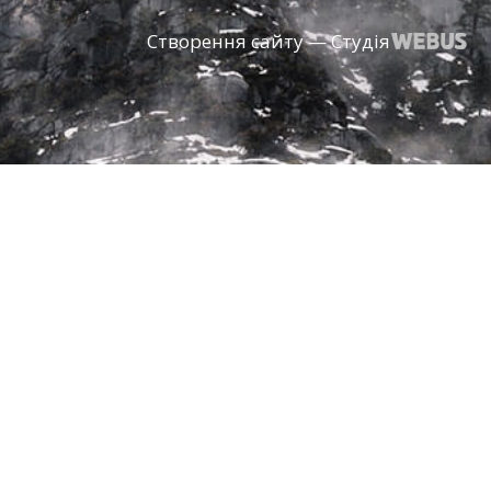
Створення сайту — Студія