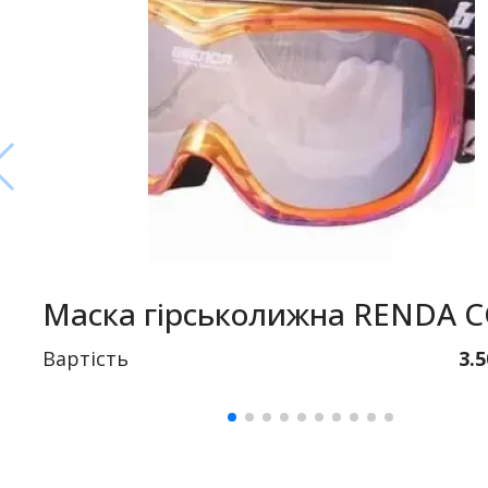
Маска гірськолижна RENDA 
Вартість
3.5