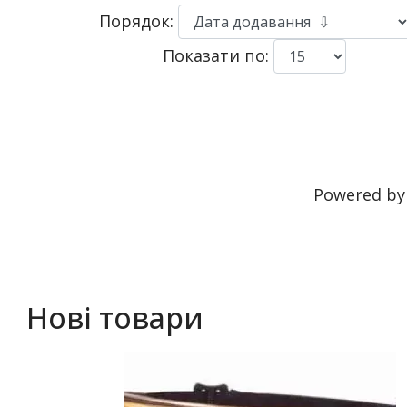
Порядок:
Показати по:
Powered b
Нові товари