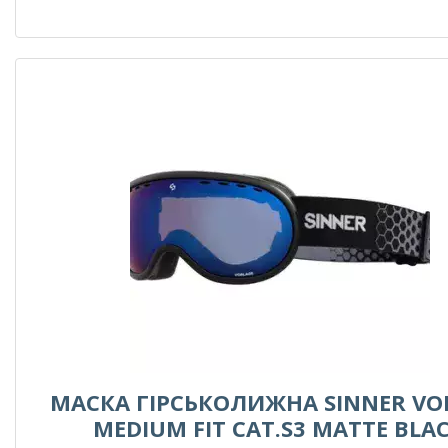
МАСКА ГІРСЬКОЛИЖНА SINNER VO
MEDIUM FIT CAT.S3 MATTE BLA