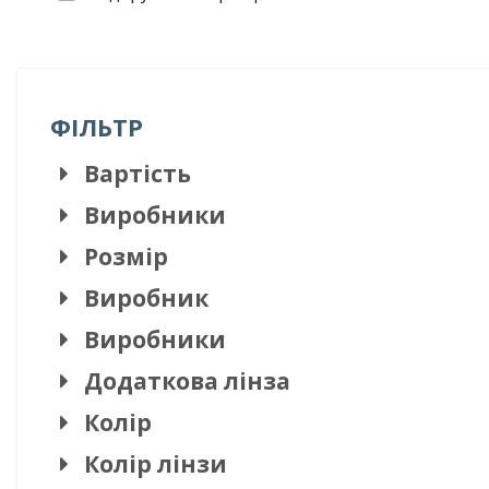
ФІЛЬТР
Вартість
Виробники
Розмір
Виробник
Виробники
Додаткова лінза
Колір
Колір лінзи