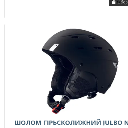
Обері
ШОЛОМ ГІРЬСКОЛИЖНИЙ JULBO 