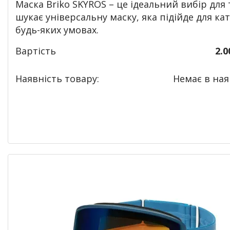
Маска Briko SKYROS – це ідеальний вибір для 
шукає універсальну маску, яка підійде для ка
будь-яких умовах.
Вартість
2.0
Наявність товару:
Немає в наяв