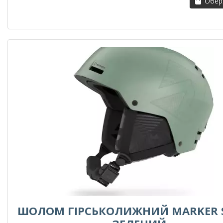
Обері
ШОЛОМ ГІРСЬКОЛИЖНИЙ MARKER 