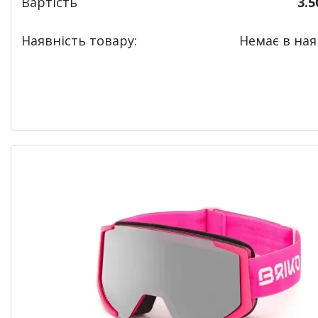
Вартість
3.5
Наявність товару:
Немає в наяв