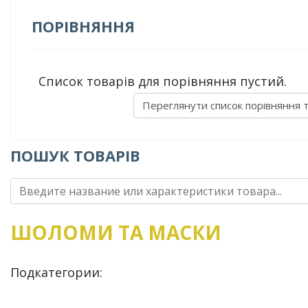
ПОРІВНЯННЯ
Список товарів для порівняння пустий.
Переглянути список порівняння 
ПОШУК ТОВАРІВ
ШОЛОМИ ТА МАСКИ
Подкатегории: