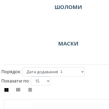
ШОЛОМИ
МАСКИ
Порядок:
Показати по: