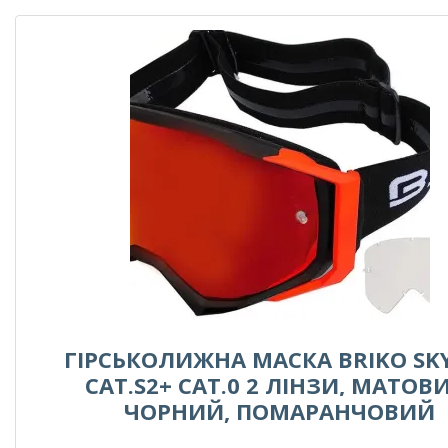
ГІРСЬКОЛИЖНА МАСКА BRIKO SK
CAT.S2+ CAT.0 2 ЛІНЗИ, МАТОВ
ЧОРНИЙ, ПОМАРАНЧОВИЙ