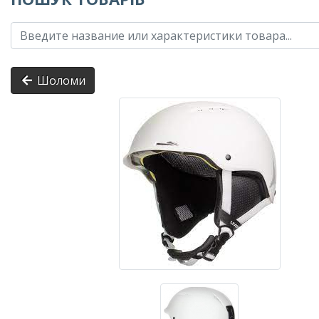
Шоломи