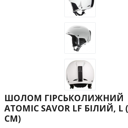
ШОЛОМ ГІРСЬКОЛИЖНИЙ
ATOMIC SAVOR LF БІЛИЙ, L (
СМ)