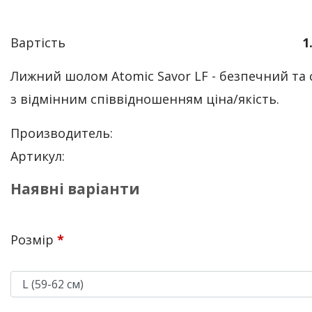
Вартість
1
Лижний шолом Atomic Savor LF - безпечний та
з відмінним співвідношенням ціна/якість.
Производитель:
Артикул:
Наявні варіанти
Розмір
*