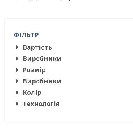
ФІЛЬТР
Вартість
Виробники
Розмір
Виробники
Колір
Технологія