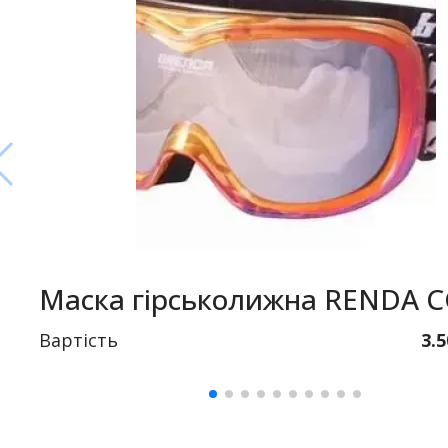
Маска гірськолижна RENDA 
Вартість
3.5