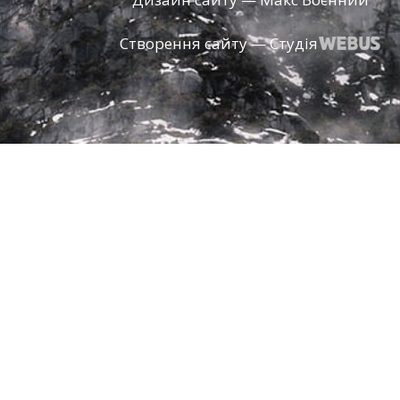
Створення сайту — Студія