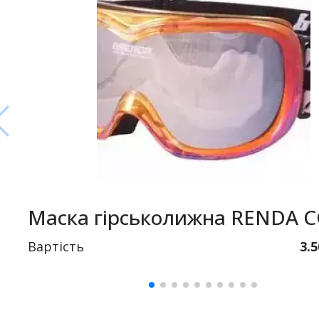
Маска гірськолижна RENDA 
Вартість
3.5