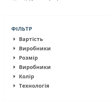
ФІЛЬТР
Вартість
Виробники
Розмір
Виробники
Колір
Технологія