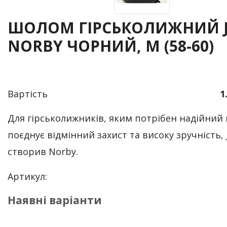
ШОЛОМ ГІРСЬКОЛИЖНИЙ 
NORBY ЧОРНИЙ, M (58-60)
Вартість
1
Для гірськолижників, яким потрібен надійний
поєднує відмінний захист та високу зручність, 
створив Norby.
Артикул:
Наявні варіанти