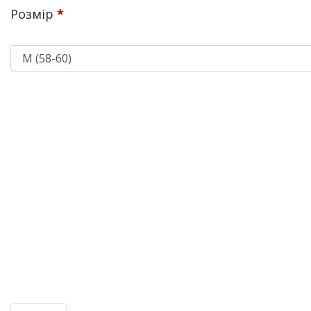
Розмір
*