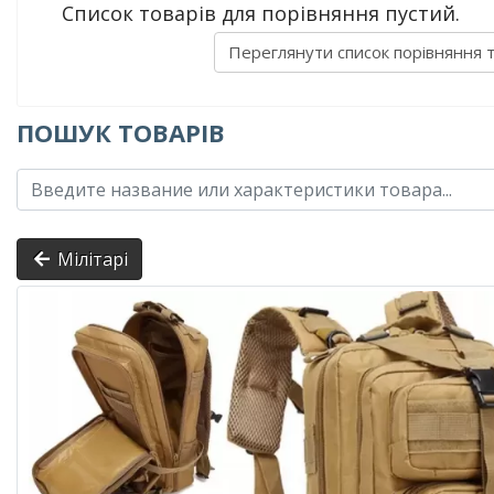
Список товарів для порівняння пустий.
Переглянути список порівняння 
ПОШУК ТОВАРІВ
Мілітарі