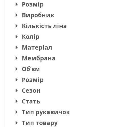
Розмір
Виробник
Кількість лінз
Колір
Матеріал
Мембрана
Об'єм
Розмір
Сезон
Стать
Тип рукавичок
Тип товару