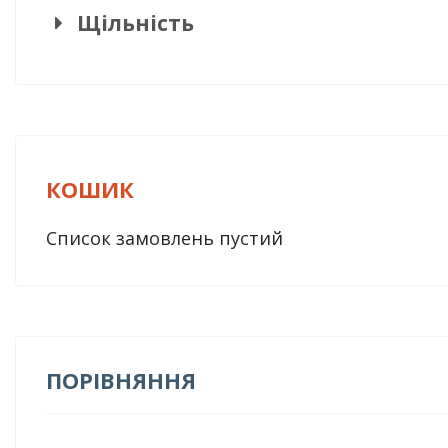
Щільність
КОШИК
Список замовлень пустий
ПОРІВНЯННЯ