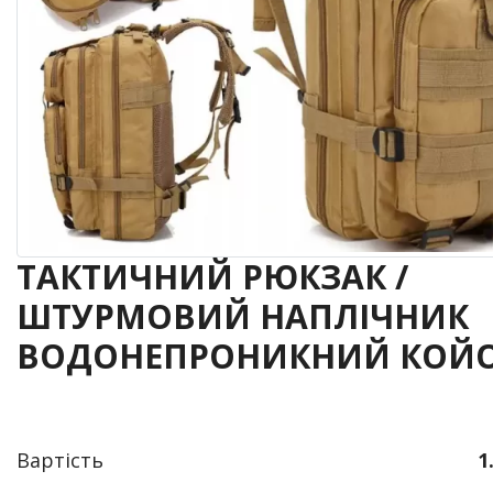
ТАКТИЧНИЙ РЮКЗАК /
ШТУРМОВИЙ НАПЛІЧНИК
ВОДОНЕПРОНИКНИЙ КОЙО
Вартість
1