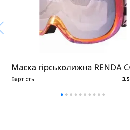
Маска гірськолижна RENDA 
Вартість
3.5