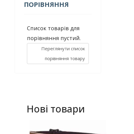
ПОРІВНЯННЯ
Список товарів для
порівняння пустий.
Переглянути список
порівняння товару
Нові товари