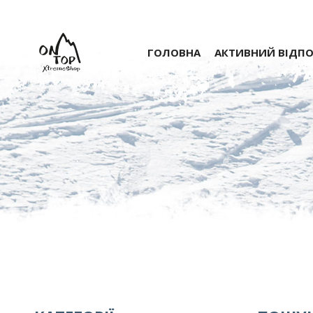
ГОЛОВНА
АКТИВНИЙ ВІДП