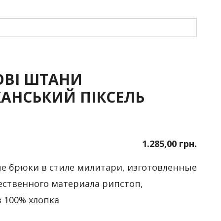
ОВІ ШТАНИ
АНСЬКИЙ ПІКСЕЛЬ
1.285,00 грн.
е брюки в стиле милитари, изготовленные
ественного материала рипстоп,
з 100% хлопка