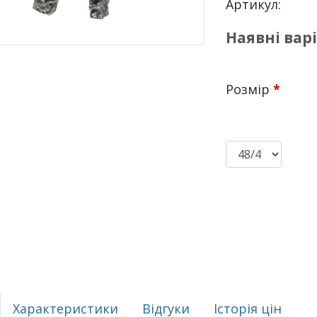
Артикул:
Наявні вар
Розмір
*
Характеристики
Відгуки
Історія цін