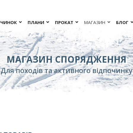
ОЧИНОК
ПЛАНИ
ПРОКАТ
МАГАЗИН
БЛОГ
МАГАЗИН СПОРЯДЖЕННЯ
Для походів та активного відпочинку