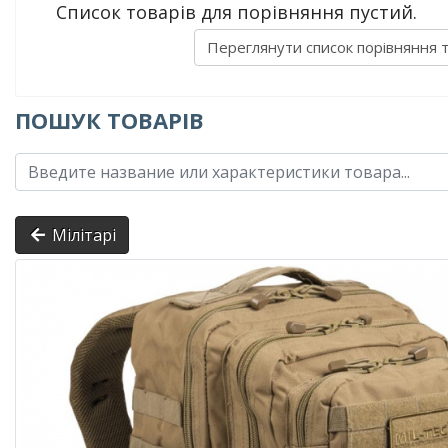
Список товарів для порівняння пустий.
Переглянути список порівняння 
ПОШУК ТОВАРІВ
Мілітарі