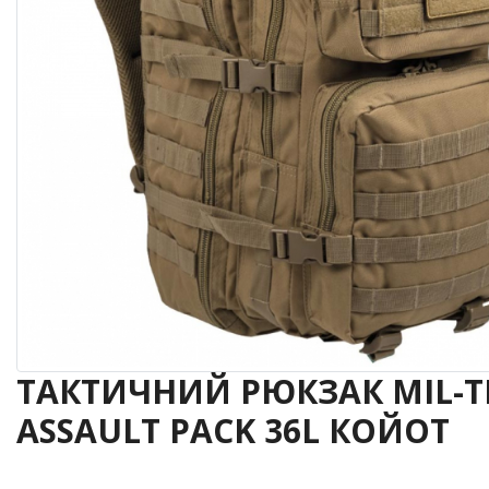
ТАКТИЧНИЙ РЮКЗАК MIL-T
ASSAULT PACK 36L КОЙОТ