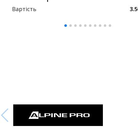
Вартість
3.5