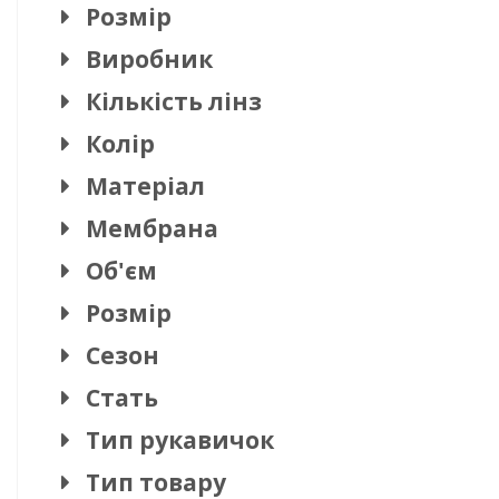
Розмір
Виробник
Кількість лінз
Колір
Матеріал
Мембрана
Об'єм
Розмір
Сезон
Стать
Тип рукавичок
Тип товару