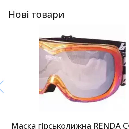
Нові товари
Маска гірськолижна RENDA 