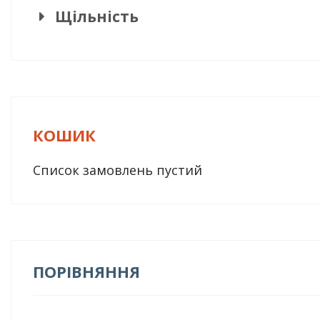
Щільність
КОШИК
Список замовлень пустий
ПОРІВНЯННЯ