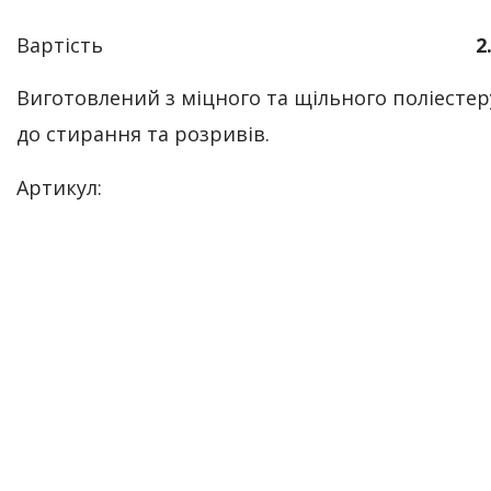
Вартість
2
Виготовлений з міцного та щільного поліестеру
до стирання та розривів.
Артикул: