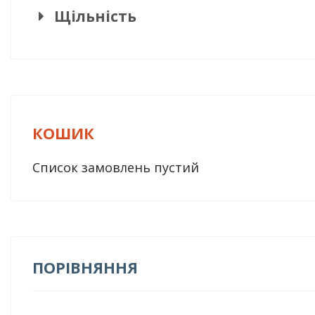
Щільність
КОШИК
Список замовлень пустий
ПОРІВНЯННЯ