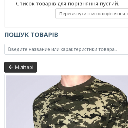
Список товарів для порівняння пустий.
Переглянути список порівняння 
ПОШУК ТОВАРІВ
Мілітарі