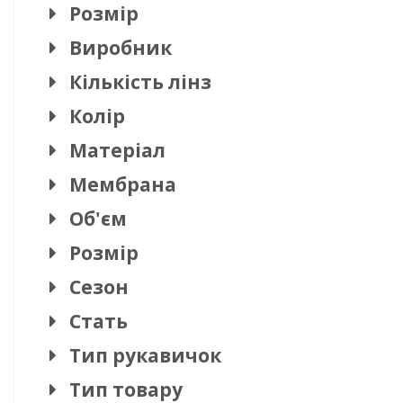
Розмір
Виробник
Кількість лінз
Колір
Матеріал
Мембрана
Об'єм
Розмір
Сезон
Стать
Тип рукавичок
Тип товару