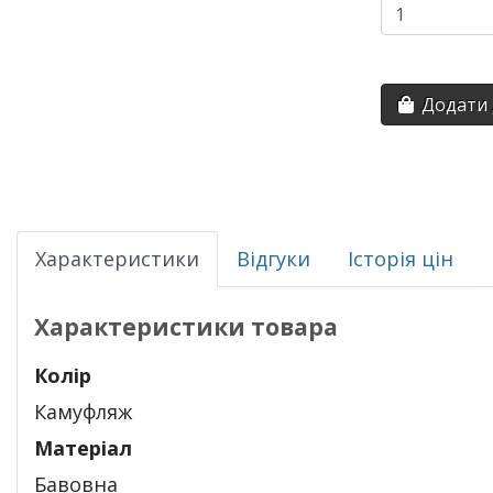
Додати 
Характеристики
Відгуки
Історія цін
Характеристики товара
Колір
Камуфляж
Матеріал
Бавовна