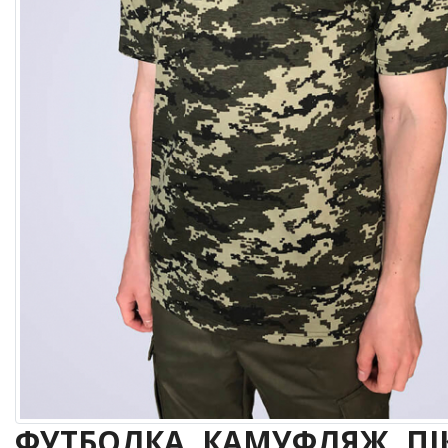
ФУТБОЛКА, КАМУФЛЯЖ, ПІ