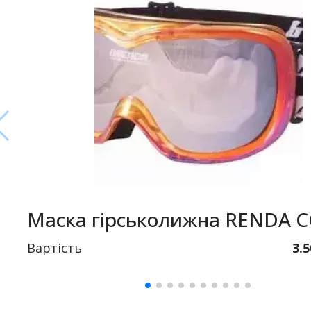
Маска гірськолижна RENDA 
Вартість
3.5