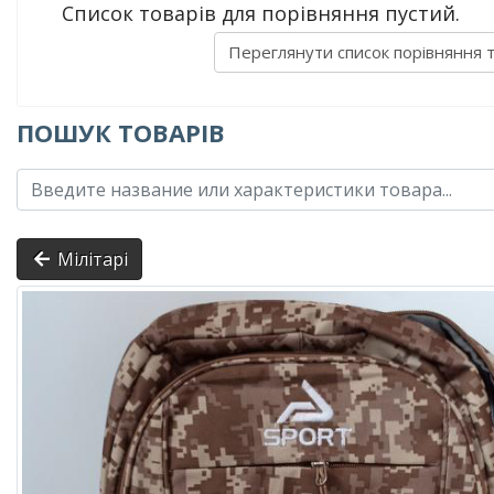
Список товарів для порівняння пустий.
Переглянути список порівняння 
ПОШУК ТОВАРІВ
Мілітарі