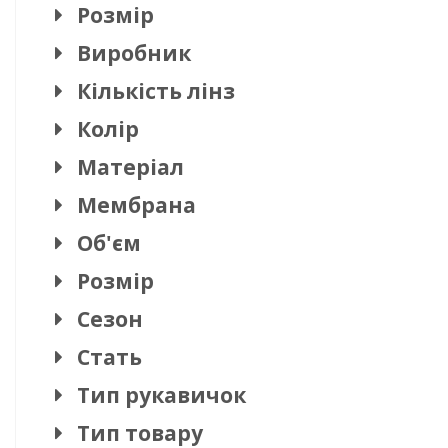
Розмір
Виробник
Кількість лінз
Колір
Матеріал
Мембрана
Об'єм
Розмір
Сезон
Стать
Тип рукавичок
Тип товару