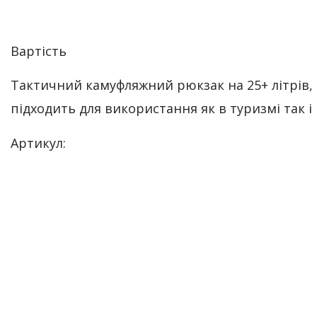
Вартість
Тактичний камуфляжний рюкзак на 25+ літрів,
підходить для використання як в туризмі так і в
Артикул: