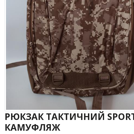
РЮКЗАК ТАКТИЧНИЙ SPORT
КАМУФЛЯЖ