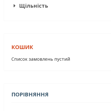
Щільність
КОШИК
Список замовлень пустий
ПОРІВНЯННЯ