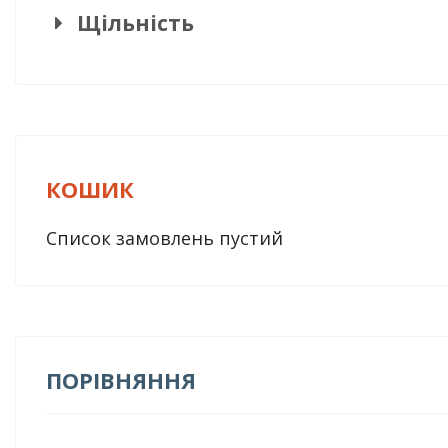
Щільність
КОШИК
Список замовлень пустий
ПОРІВНЯННЯ