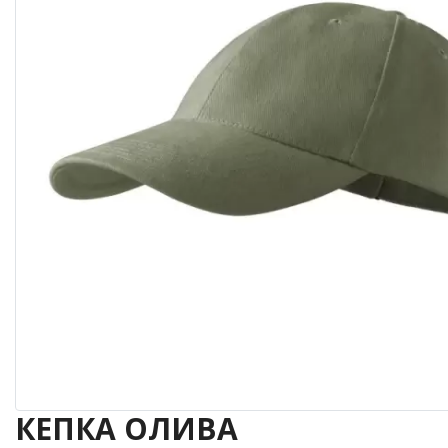
КЕПКА ОЛИВА