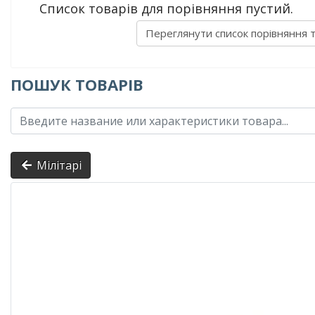
Список товарів для порівняння пустий.
Переглянути список порівняння 
ПОШУК ТОВАРІВ
Мілітарі