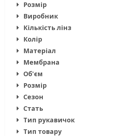
Розмір
Виробник
Кількість лінз
Колір
Матеріал
Мембрана
Об'єм
Розмір
Сезон
Стать
Тип рукавичок
Тип товару