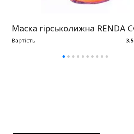
Маска гірськолижна RENDA 
Вартість
3.5