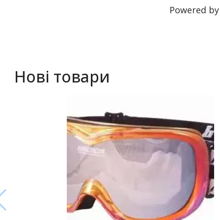
Powered b
Нові товари