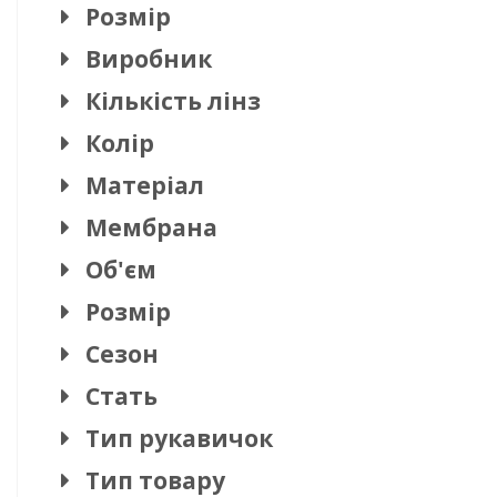
Розмір
Виробник
Кількість лінз
Колір
Матеріал
Мембрана
Об'єм
Розмір
Сезон
Стать
Тип рукавичок
Тип товару