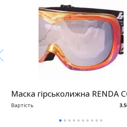
Маска гірськолижна RENDA 
Вартість
3.5