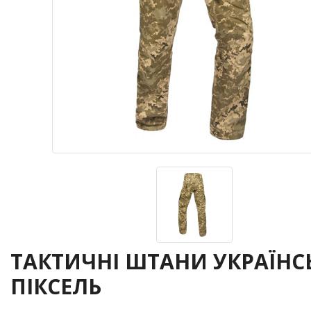
ТАКТИЧНІ ШТАНИ УКРАЇН
ПІКСЕЛЬ