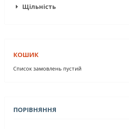
Щільність
КОШИК
Список замовлень пустий
ПОРІВНЯННЯ