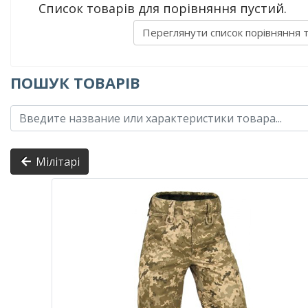
Список товарів для порівняння пустий.
Переглянути список порівняння 
ПОШУК ТОВАРІВ
Мілітарі