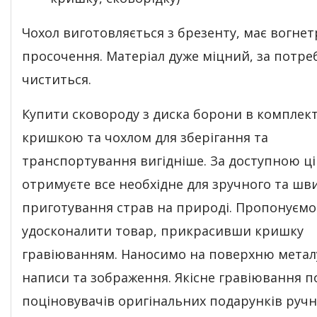
Чохол виготовляється з брезенту, має вогне
просочення. Матеріал дуже міцний, за потре
чиститься.
Купити сковороду з диска борони в комплект
кришкою та чохлом для зберігання та
транспортування вигідніше. За доступною ц
отримуєте все необхідне для зручного та шв
приготування страв на природі. Пропонуємо
удосконалити товар, прикрасивши кришку
гравіюванням. Наносимо на поверхню металу
написи та зображення. Якісне гравіювання п
поціновувачів оригінальних подарунків ручн