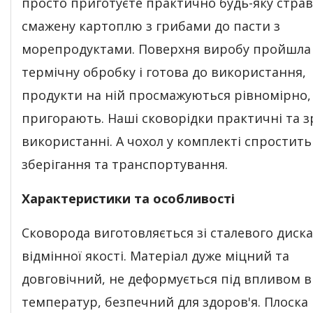
просто приготуєте практично будь-яку страв
смажену картоплю з грибами до пасти з
морепродуктами. Поверхня виробу пройшла
термічну обробку і готова до використання,
продукти на ній просмажуються рівномірно,
пригорають. Наші сковорідки практичні та зр
використанні. А чохол у комплекті спростить
зберігання та транспортування.
Характеристики та особливості
Сковорода виготовляється зі сталевого диска
відмінної якості. Матеріал дуже міцний та
довговічний, не деформується під впливом 
температур, безпечний для здоров'я. Плоска