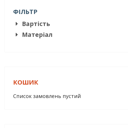
ФІЛЬТР
Вартість
Матеріал
КОШИК
Список замовлень пустий