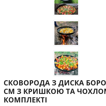
СКОВОРОДА З ДИСКА БОРО
СМ З КРИШКОЮ ТА ЧОХЛО
КОМПЛЕКТІ