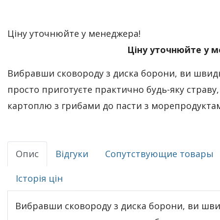
Ціну уточнюйте у менеджера!
Ціну уточнюйте у 
Вибравши сковороду з диска борони, ви швид
просто приготуєте практично будь-яку страву
картоплю з грибами до пасти з морепродукта
Опис
Відгуки
Сопутствующие товары
Історія цін
Вибравши сковороду з диска борони, ви шви