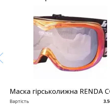
Маска гірськолижна RENDA 
Вартість
3.5