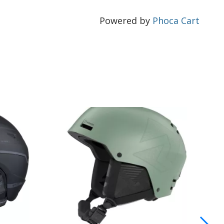
Powered by
Phoca Cart