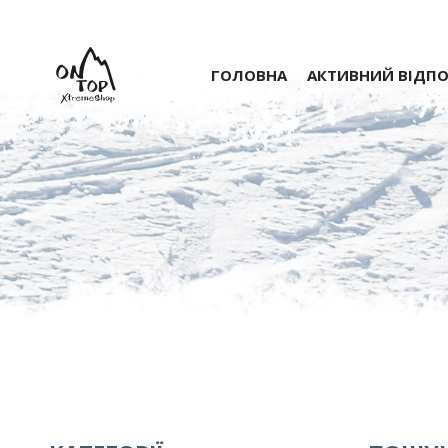
ГОЛОВНА
АКТИВНИЙ ВІДП