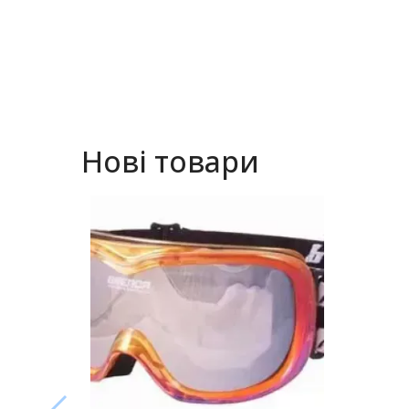
Нові товари