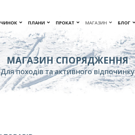
ОЧИНОК
ПЛАНИ
ПРОКАТ
МАГАЗИН
БЛОГ
МАГАЗИН СПОРЯДЖЕННЯ
Для походів та активного відпочинку