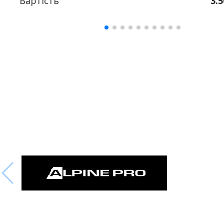
Вартість
3.5