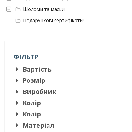
Шоломи та маски
Подарункові сертифікати!
ФІЛЬТР
Вартість
Розмір
Виробник
Колір
Колір
Матеріал