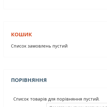
КОШИК
Список замовлень пустий
ПОРІВНЯННЯ
Список товарів для порівняння пустий.