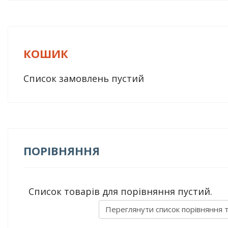
КОШИК
Список замовлень пустий
ПОРІВНЯННЯ
Список товарів для порівняння пустий.
Переглянути список порівняння 