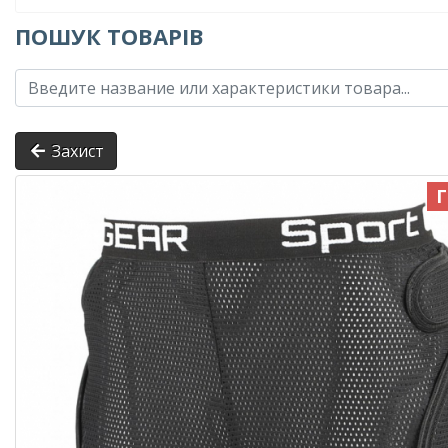
ПОШУК ТОВАРІВ
Захист