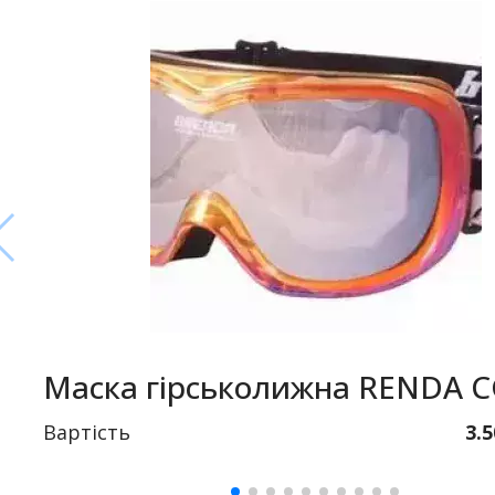
Маска гірськолижна RENDA 
Вартість
3.5