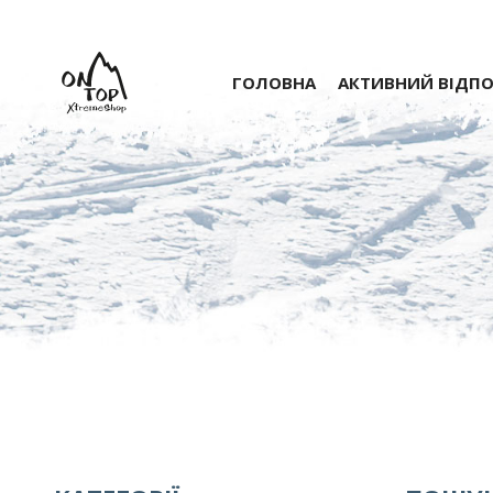
ГОЛОВНА
АКТИВНИЙ ВІДП