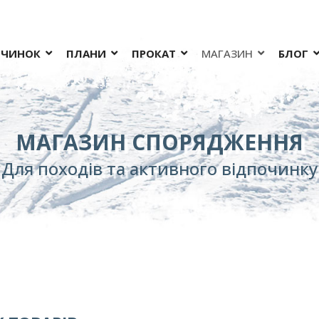
ОЧИНОК
ПЛАНИ
ПРОКАТ
МАГАЗИН
БЛОГ
МАГАЗИН СПОРЯДЖЕННЯ
Для походів та активного відпочинку