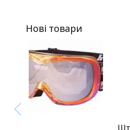
Нові товари
Шт