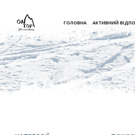
ГОЛОВНА
АКТИВНИЙ ВІДП