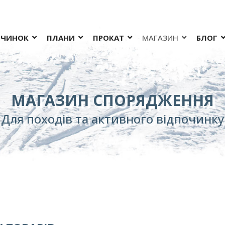
ОЧИНОК
ПЛАНИ
ПРОКАТ
МАГАЗИН
БЛОГ
МАГАЗИН СПОРЯДЖЕННЯ
Для походів та активного відпочинку