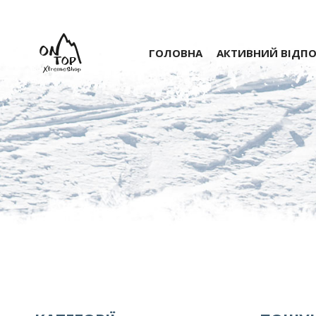
ГОЛОВНА
АКТИВНИЙ ВІДП