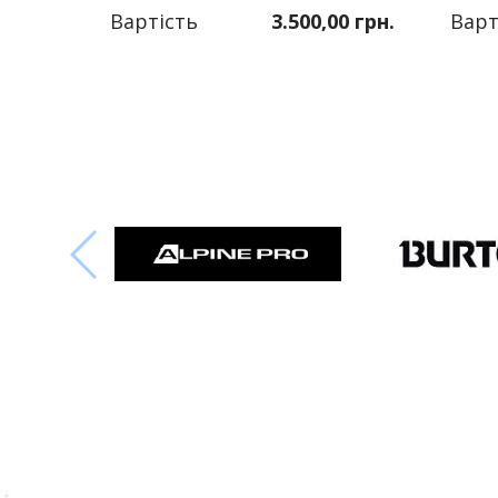
Вартість
3.500,00 грн.
Варт