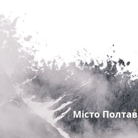
Місто Полтав