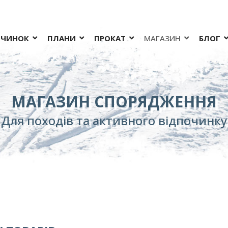
ОЧИНОК
ПЛАНИ
ПРОКАТ
МАГАЗИН
БЛОГ
МАГАЗИН СПОРЯДЖЕННЯ
Для походів та активного відпочинку