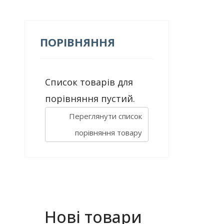
ПОРІВНЯННЯ
Список товарів для
порівняння пустий.
Переглянути список
порівняння товару
Нові товари