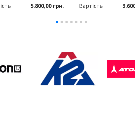
ість
5.800,00 грн.
Вартість
3.60