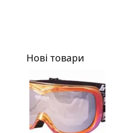
Нові товари