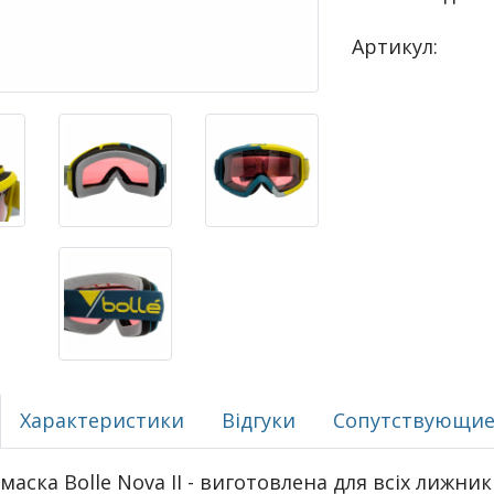
Артикул:
Характеристики
Відгуки
Сопутствующие
маска Bolle Nova II - виготовлена для всіх лижник