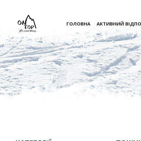
ГОЛОВНА
АКТИВНИЙ ВІДП