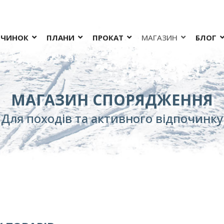
ОЧИНОК
ПЛАНИ
ПРОКАТ
МАГАЗИН
БЛОГ
МАГАЗИН СПОРЯДЖЕННЯ
Для походів та активного відпочинку