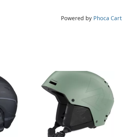
Powered by
Phoca Cart