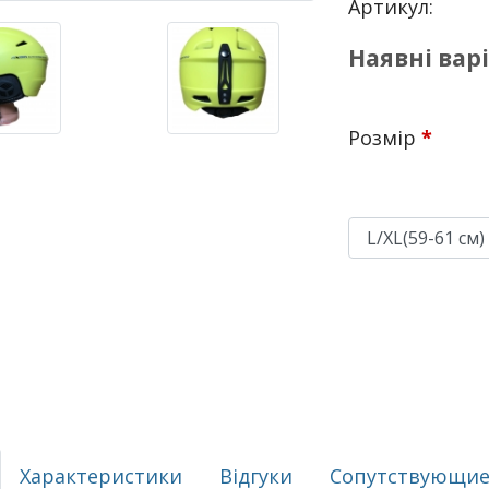
Артикул:
Наявні вар
Розмір
*
Характеристики
Відгуки
Сопутствующие