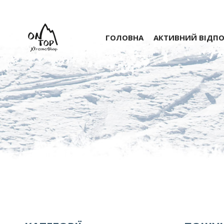
ГОЛОВНА
АКТИВНИЙ ВІДП