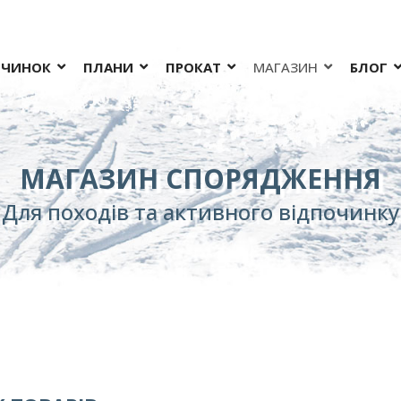
ОЧИНОК
ПЛАНИ
ПРОКАТ
МАГАЗИН
БЛОГ
МАГАЗИН СПОРЯДЖЕННЯ
Для походів та активного відпочинку