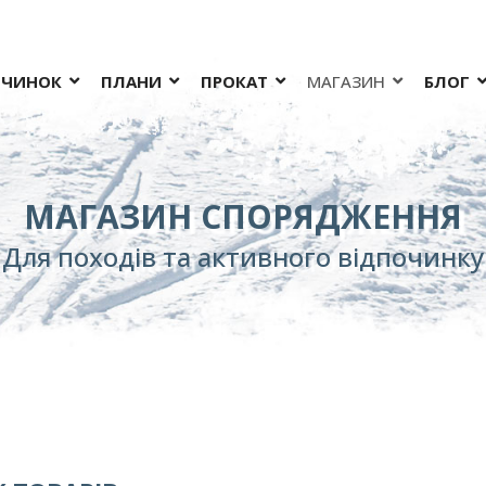
ОЧИНОК
ПЛАНИ
ПРОКАТ
МАГАЗИН
БЛОГ
МАГАЗИН СПОРЯДЖЕННЯ
Для походів та активного відпочинку