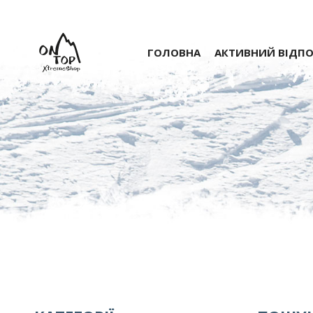
ГОЛОВНА
АКТИВНИЙ ВІДП