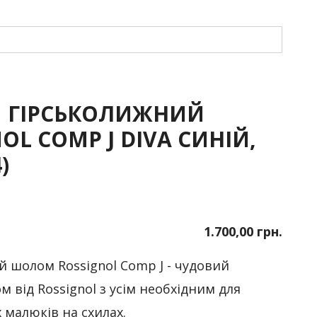
 ГІРСЬКОЛИЖНИЙ
OL COMP J DIVA СИНІЙ,
)
1.700,00 грн.
 шолом Rossignol Comp J - чудовий
 від Rossignol з усім необхідним для
 малюків на схилах.