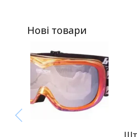
Нові товари
Шт