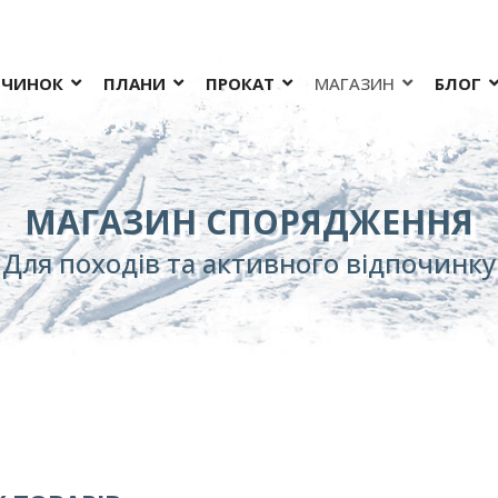
ОЧИНОК
ПЛАНИ
ПРОКАТ
МАГАЗИН
БЛОГ
МАГАЗИН СПОРЯДЖЕННЯ
Для походів та активного відпочинку