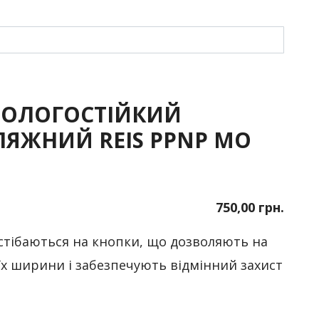
ОЛОГОСТІЙКИЙ
ЯЖНИЙ REIS PPNP МО
750,00 грн.
стібаються на кнопки, що дозволяють на
х ширини і забезпечують відмінний захист