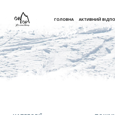
ГОЛОВНА
АКТИВНИЙ ВІДП