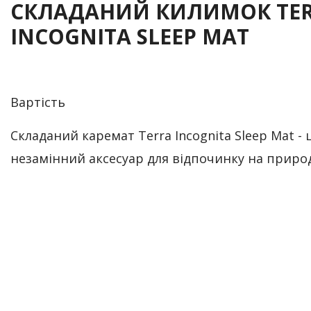
СКЛАДАНИЙ КИЛИМОК TE
INCOGNITA SLEEP MAT
Вартість
Складаний каремат Terra Incognita Sleep Mat - 
незамінний аксесуар для відпочинку на природ