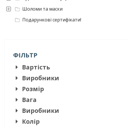
Шоломи та маски
Подарункові сертифікати!
ФІЛЬТР
Вартість
Виробники
Розмір
Вага
Виробники
Колір