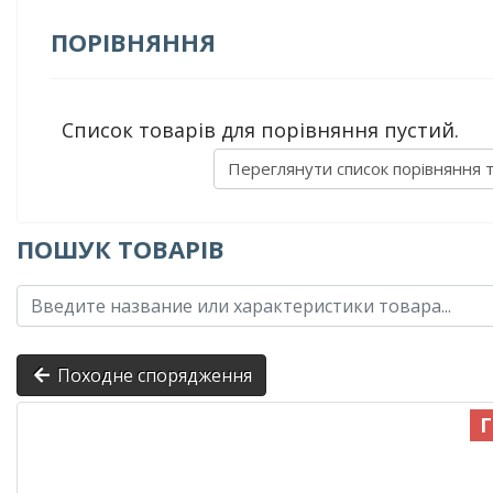
ПОРІВНЯННЯ
Список товарів для порівняння пустий.
Переглянути список порівняння 
ПОШУК ТОВАРІВ
Походне спорядження