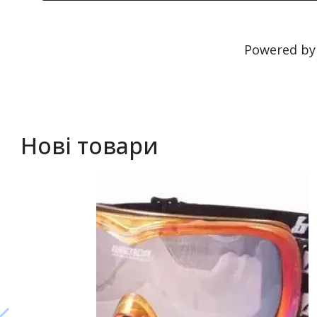
Powered b
Нові товари