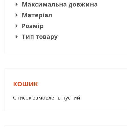
Максимальна довжина
Матеріал
Розмір
Тип товару
КОШИК
Список замовлень пустий