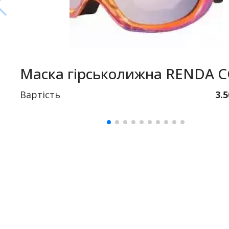
Маска гірськолижна RENDA 
Вартість
3.5