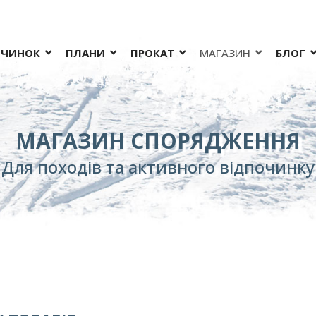
ОЧИНОК
ПЛАНИ
ПРОКАТ
МАГАЗИН
БЛОГ
МАГАЗИН СПОРЯДЖЕННЯ
Для походів та активного відпочинку