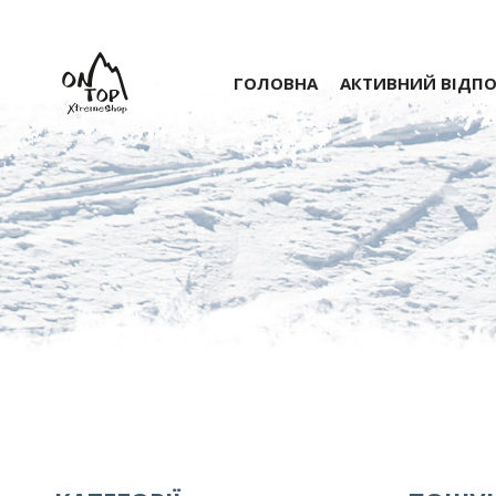
ГОЛОВНА
АКТИВНИЙ ВІДП