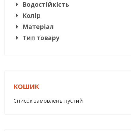
Водостійкість
Колір
Матеріал
Тип товару
КОШИК
Список замовлень пустий