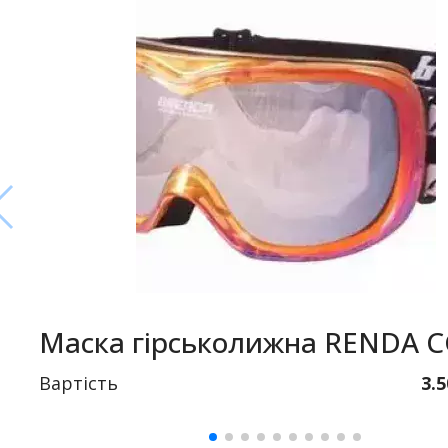
Маска гірськолижна RENDA 
Вартість
3.5