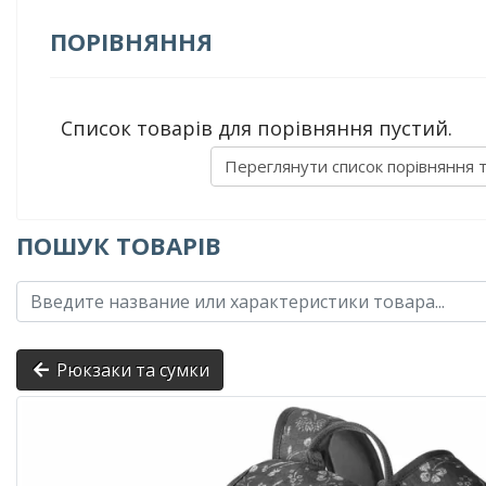
ПОРІВНЯННЯ
Список товарів для порівняння пустий.
Переглянути список порівняння 
ПОШУК ТОВАРІВ
Рюкзаки та сумки