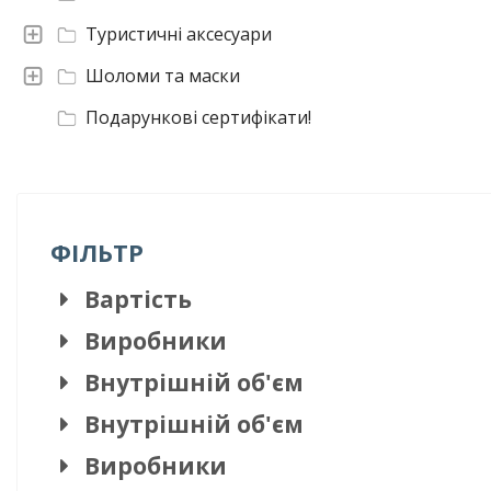
Туристичні аксесуари
Шоломи та маски
Подарункові сертифікати!
ФІЛЬТР
Вартість
Виробники
Внутрішній об'єм
Внутрішній об'єм
Виробники