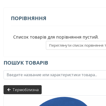
ПОРІВНЯННЯ
Список товарів для порівняння пустий.
Переглянути список порівняння 
ПОШУК ТОВАРІВ
Термобілизна