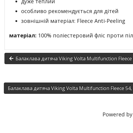
дуже теплий
особливо рекомендується для дітей
зовнішній матеріал: Fleece Anti-Peeling
матеріал:
100% поліестеровий фліс проти піл
Балаклава дитяча Viking Volta Multifunction Fleece
Балаклава дитяча Viking Volta Multifunction Fleece 5
Powered b