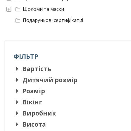
Шоломи та маски
Подарункові сертифікати!
ФІЛЬТР
Вартість
Дитячий розмір
Розмір
Вікінг
Виробник
Висота