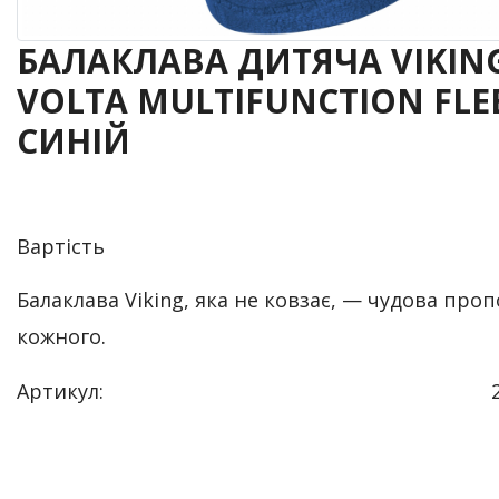
БАЛАКЛАВА ДИТЯЧА VIKIN
VOLTA MULTIFUNCTION FLEE
СИНІЙ
Вартість
Балаклава Viking, яка не ковзає, — чудова проп
кожного.
Артикул: