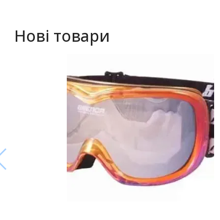
Нові товари