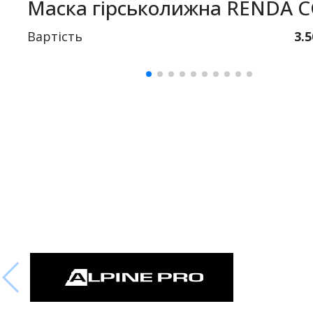
Маска гірськолижна RENDA 
Вартість
3.5