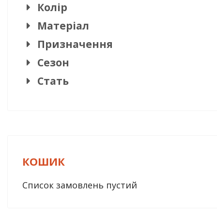
Колір
Матеріал
Призначення
Сезон
Стать
КОШИК
Список замовлень пустий