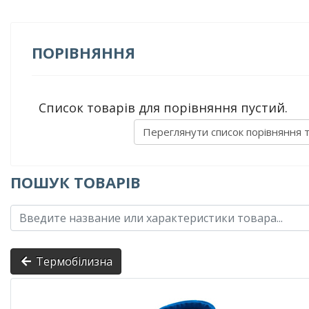
ПОРІВНЯННЯ
Список товарів для порівняння пустий.
Переглянути список порівняння 
ПОШУК ТОВАРІВ
Термобілизна