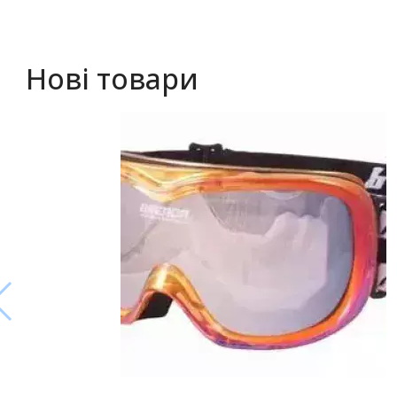
Нові товари