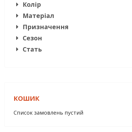
Колір
Матеріал
Призначення
Сезон
Стать
КОШИК
Список замовлень пустий