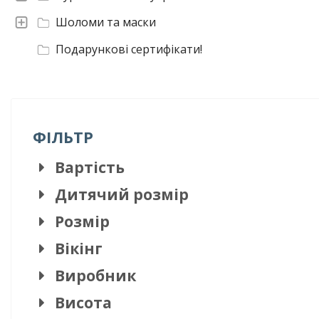
Шоломи та маски
Подарункові сертифікати!
ФІЛЬТР
Вартість
Дитячий розмір
Розмір
Вікінг
Виробник
Висота