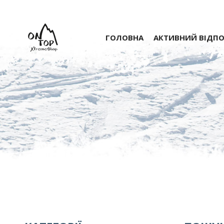
ГОЛОВНА
АКТИВНИЙ ВІДП