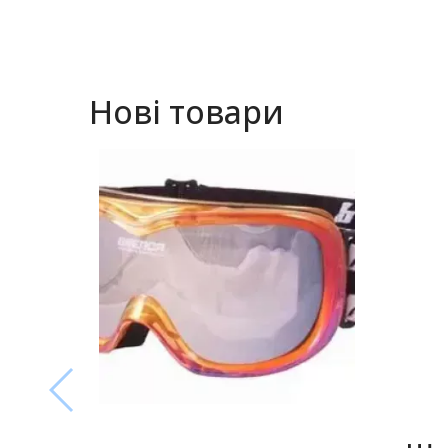
Нові товари