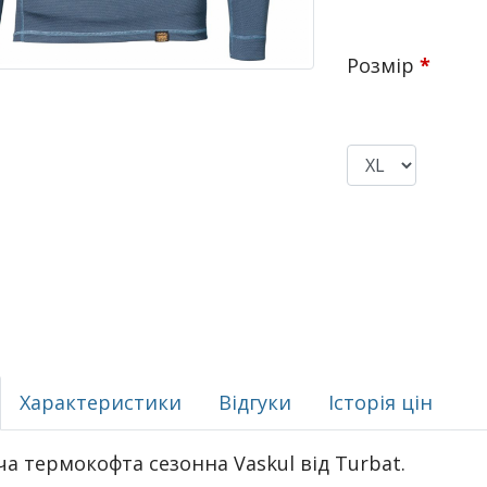
Розмір
*
Характеристики
Відгуки
Історія цін
ча термокофта сезонна Vaskul від Turbat.