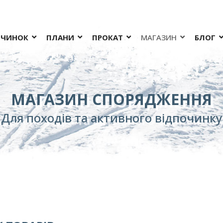
ОЧИНОК
ПЛАНИ
ПРОКАТ
МАГАЗИН
БЛОГ
МАГАЗИН СПОРЯДЖЕННЯ
Для походів та активного відпочинку