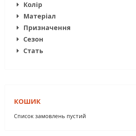
Колір
Матеріал
Призначення
Сезон
Стать
КОШИК
Список замовлень пустий