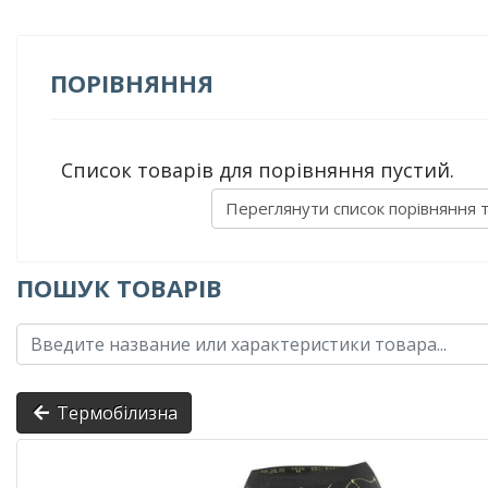
ПОРІВНЯННЯ
Список товарів для порівняння пустий.
Переглянути список порівняння 
ПОШУК ТОВАРІВ
Термобілизна