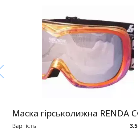
Маска гірськолижна RENDA 
Вартість
3.5