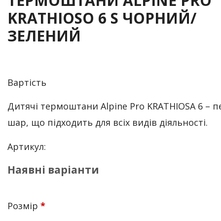
ТЕРМОШТАНИ ALPINE PRO
KRATHIOSO 6 S ЧОРНИЙ/
ЗЕЛЕНИЙ
Вартість
Дитячі термоштани Alpine Pro KRATHIOSA 6 – 
шар, що підходить для всіх видів діяльності.
Артикул:
Наявні варіанти
Розмір
*