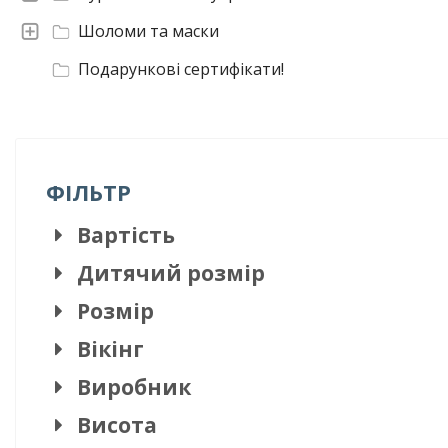
Шоломи та маски
Подарункові сертифікати!
ФІЛЬТР
Вартість
Дитячий розмір
Розмір
Вікінг
Виробник
Висота