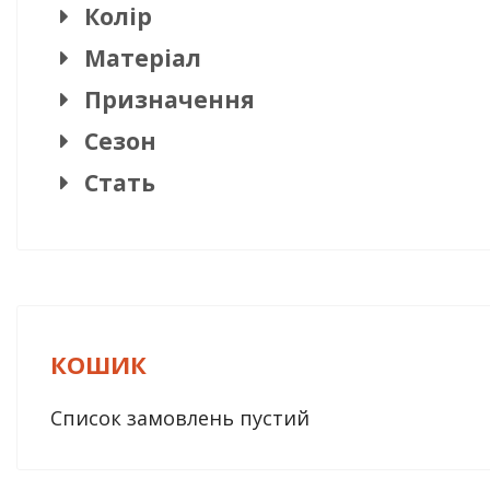
Колір
Матеріал
Призначення
Сезон
Стать
КОШИК
Список замовлень пустий