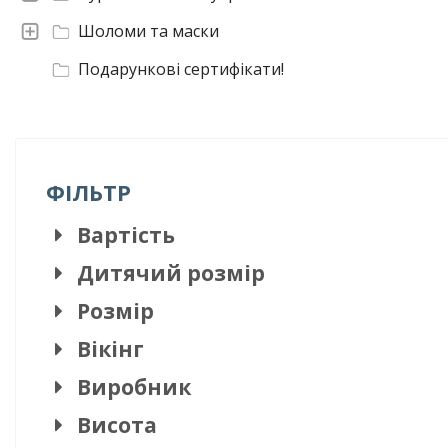
Шоломи та маски
Подарункові сертифікати!
ФІЛЬТР
Вартість
Дитячий розмір
Розмір
Вікінг
Виробник
Висота