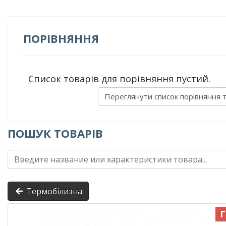
ПОРІВНЯННЯ
Список товарів для порівняння пустий.
Переглянути список порівняння 
ПОШУК ТОВАРІВ
Термобілизна