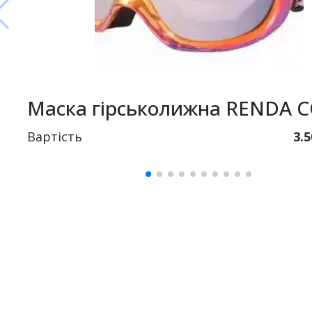
Маска гірськолижна RENDA 
Вартість
3.5