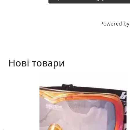
Powered b
Нові товари