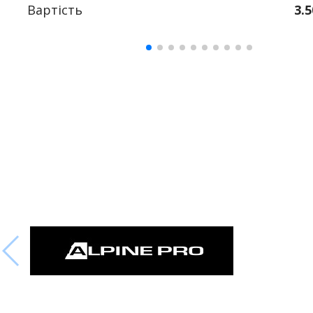
Вартість
3.5