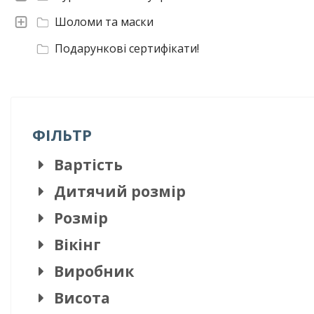
Шоломи та маски
Подарункові сертифікати!
ФІЛЬТР
Вартість
Дитячий розмір
Розмір
Вікінг
Виробник
Висота