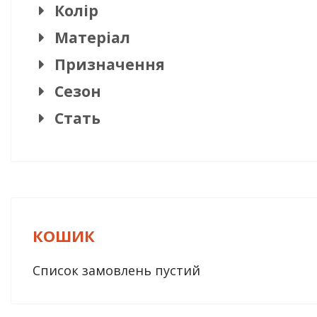
Колір
Матеріал
Призначення
Сезон
Стать
КОШИК
Список замовлень пустий