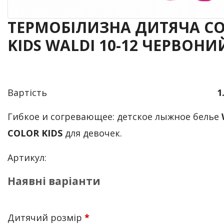
ТЕРМОБІЛИЗНА ДИТЯЧА C
KIDS WALDI 10-12 ЧЕРВОНИ
Вартість
1
Гибкое и согревающее: детское лыжное белье
COLOR KIDS
для девочек.
Артикул:
Наявні варіанти
Дитячий розмір
*