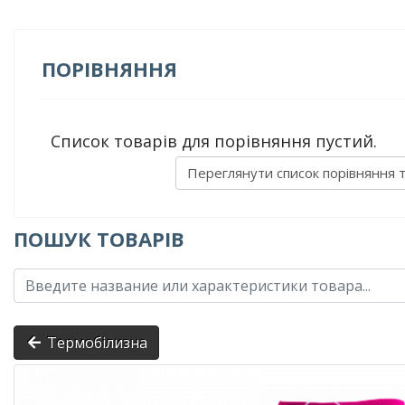
ПОРІВНЯННЯ
Список товарів для порівняння пустий.
Переглянути список порівняння 
ПОШУК ТОВАРІВ
Термобілизна