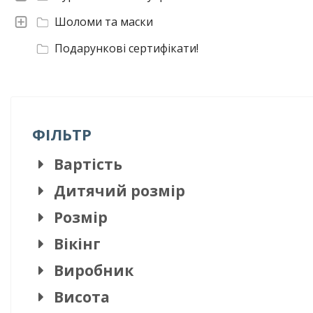
Шоломи та маски
Подарункові сертифікати!
ФІЛЬТР
Вартість
Дитячий розмір
Розмір
Вікінг
Виробник
Висота