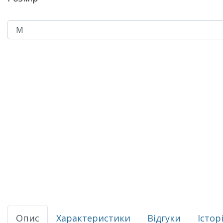
Опис
Характеристики
Відгуки
Істор