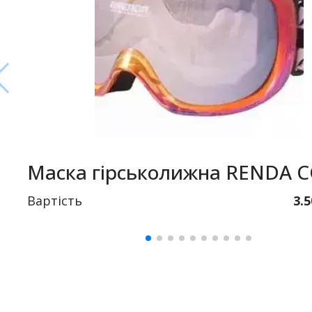
Маска гірськолижна RENDA 
Вартість
3.5