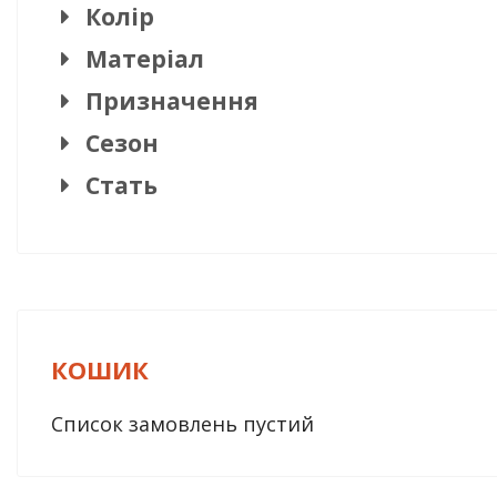
Колір
Матеріал
Призначення
Сезон
Стать
КОШИК
Список замовлень пустий