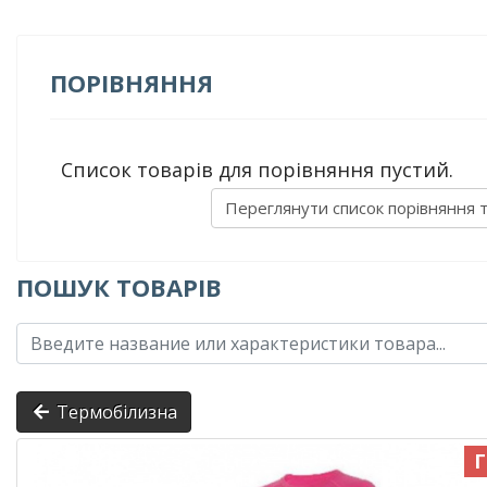
ПОРІВНЯННЯ
Список товарів для порівняння пустий.
Переглянути список порівняння 
ПОШУК ТОВАРІВ
Термобілизна