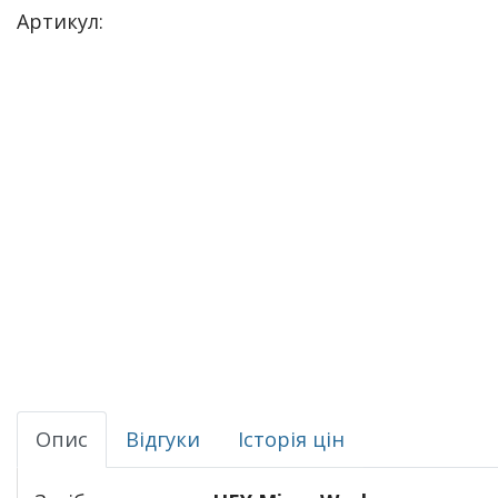
Артикул:
Опис
Відгуки
Історія цін