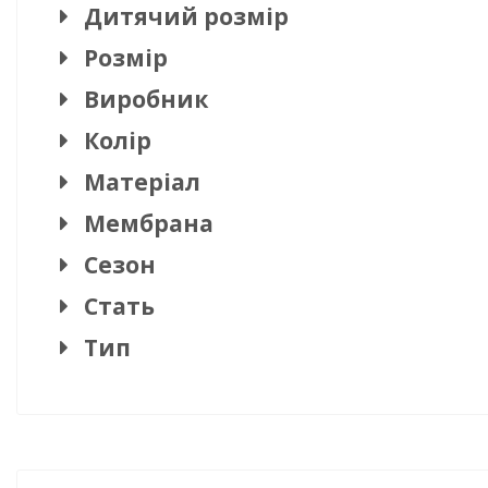
Дитячий розмір
Розмір
Виробник
Колір
Матеріал
Мембрана
Сезон
Стать
Тип