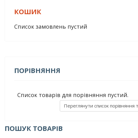
КОШИК
Список замовлень пустий
ПОРІВНЯННЯ
Список товарів для порівняння пустий.
Переглянути список порівняння 
ПОШУК ТОВАРІВ