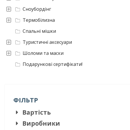
Сноубордінг
Термобілизна
Спальні мішки
Туристичні аксесуари
Шоломи та маски
Подарункові сертифікати!
ФІЛЬТР
Вартість
Виробники