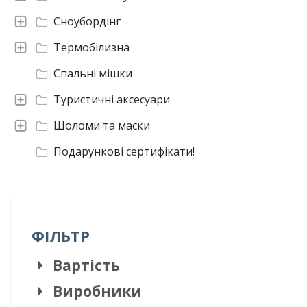
Сноубордінг
Термобілизна
Спальні мішки
Туристичні аксесуари
Шоломи та маски
Подарункові сертифікати!
ФІЛЬТР
Вартість
Виробники