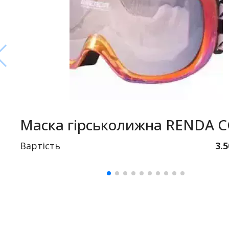
Маска гірськолижна RENDA 
Вартість
3.5