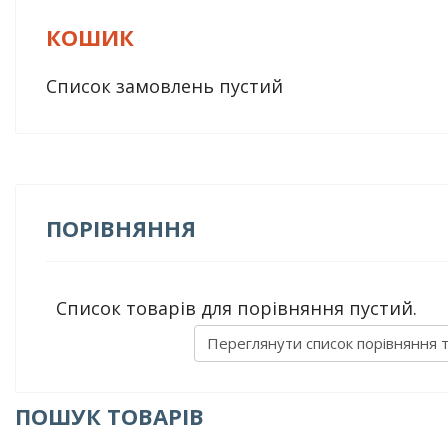
КОШИК
Список замовлень пустий
ПОРІВНЯННЯ
Список товарів для порівняння пустий.
Переглянути список порівняння 
ПОШУК ТОВАРІВ