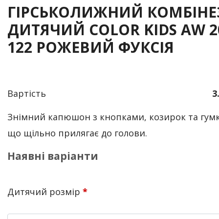
ГІРСЬКОЛИЖНИЙ КОМБІНЕ
ДИТЯЧИЙ COLOR KIDS AW 2
122 РОЖЕВИЙ ФУКСІЯ
Вартість
3
Знімний капюшон з кнопками, козирок та гумк
що щільно прилягає до голови.
Наявні варіанти
Дитячий розмір
*