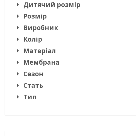
Дитячий розмір
Розмір
Виробник
Колір
Матеріал
Мембрана
Сезон
Стать
Тип