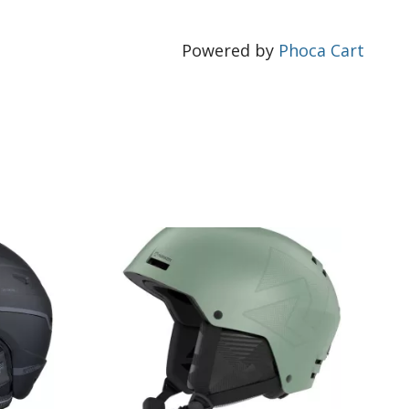
Powered by
Phoca Cart