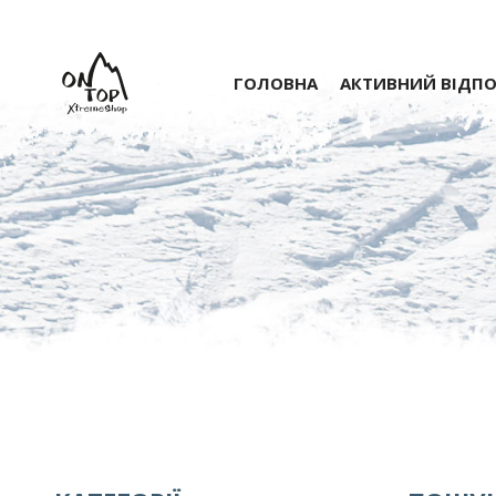
ГОЛОВНА
АКТИВНИЙ ВІДП