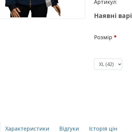
Артикул:
Наявні вар
Розмір
*
Характеристики
Відгуки
Історія цін