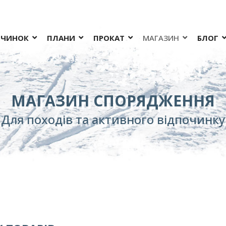
ОЧИНОК
ПЛАНИ
ПРОКАТ
МАГАЗИН
БЛОГ
МАГАЗИН СПОРЯДЖЕННЯ
Для походів та активного відпочинку