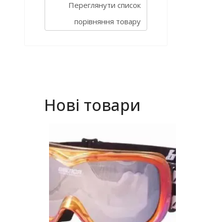
Переглянути список
порівняння товару
Нові товари