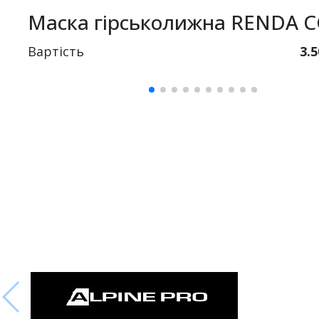
Маска гірськолижна RENDA 
Вартість
3.5