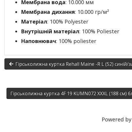
Мембрана вода
: 10.000 мм
Мембрана дихання
: 10.000 гр/м²
Матеріал
: 100% Polyester
Внутрішній матеріал
: 100% Poliester
Наповнювач
: 100% poliester
Гірськолижна куртка Rehall Maine -R L (52) синій
Гірськолижна куртка 4F 19 KUMN072 XXXL (188 см) 
Powered b