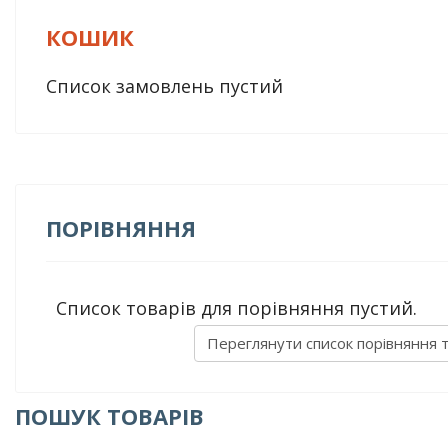
КОШИК
Список замовлень пустий
ПОРІВНЯННЯ
Список товарів для порівняння пустий.
Переглянути список порівняння 
ПОШУК ТОВАРІВ