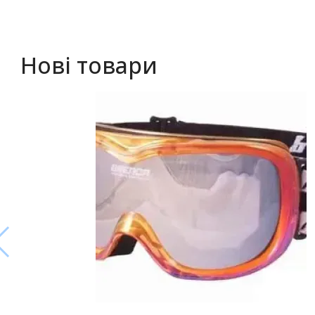
Нові товари