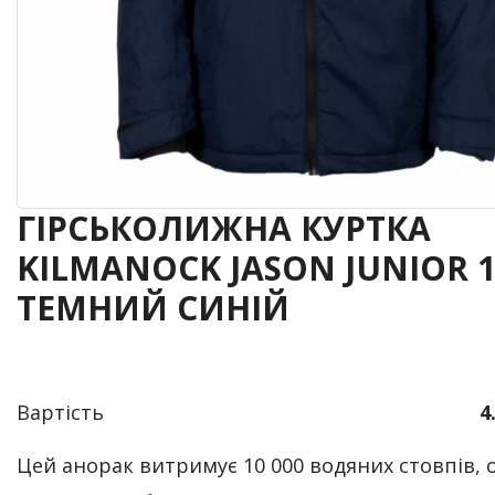
ГІРСЬКОЛИЖНА КУРТКА
KILMANOCK JASON JUNIOR 1
ТЕМНИЙ СИНІЙ
Вартість
4
Цей анорак витримує 10 000 водяних стовпів,