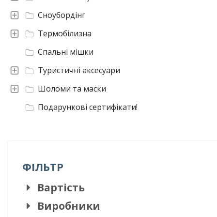
Сноубордінг
Термобілизна
Спальні мішки
Туристичні аксесуари
Шоломи та маски
Подарункові сертифікати!
ФІЛЬТР
Вартість
Виробники