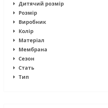
Дитячий розмір
Розмір
Виробник
Колір
Матеріал
Мембрана
Сезон
Стать
Тип