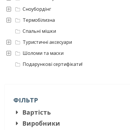
Сноубордінг
Термобілизна
Спальні мішки
Туристичні аксесуари
Шоломи та маски
Подарункові сертифікати!
ФІЛЬТР
Вартість
Виробники