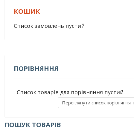
КОШИК
Список замовлень пустий
ПОРІВНЯННЯ
Список товарів для порівняння пустий.
Переглянути список порівняння 
ПОШУК ТОВАРІВ