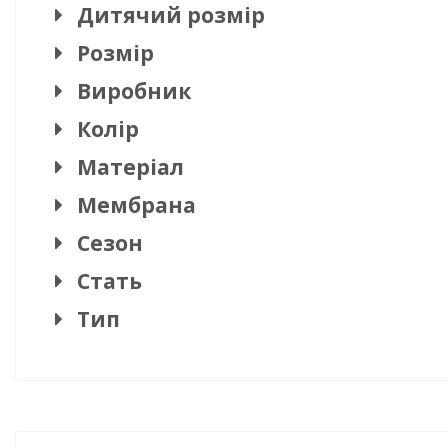
Дитячий розмір
Розмір
Виробник
Колір
Матеріал
Мембрана
Сезон
Стать
Тип