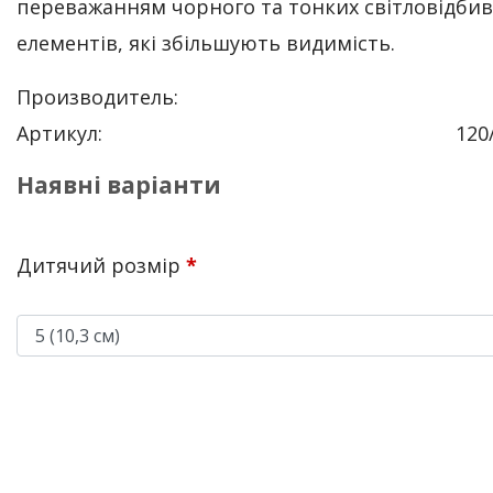
переважанням чорного та тонких світловідби
елементів, які збільшують видимість.
Производитель:
Артикул:
120
Наявні варіанти
Дитячий розмір
*