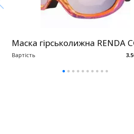
Маска гірськолижна RENDA 
Вартість
3.5