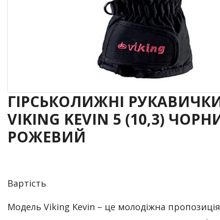
ГІРСЬКОЛИЖНІ РУКАВИЧК
VIKING KEVIN 5 (10,3) ЧОРН
РОЖЕВИЙ
Вартість
Модель Viking Kevin – це молодіжна пропозиція