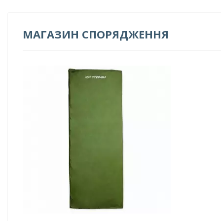
МАГАЗИН СПОРЯДЖЕННЯ