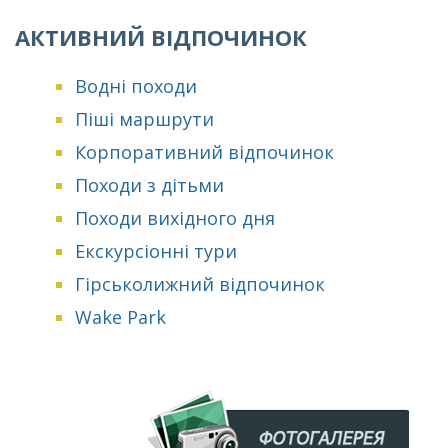
АКТИВНИЙ ВІДПОЧИНОК
Водні походи
Піші маршрути
Корпоративний відпочинок
Походи з дітьми
Походи вихідного дня
Екскурсіонні тури
Гірськолижний відпочинок
Wake Park