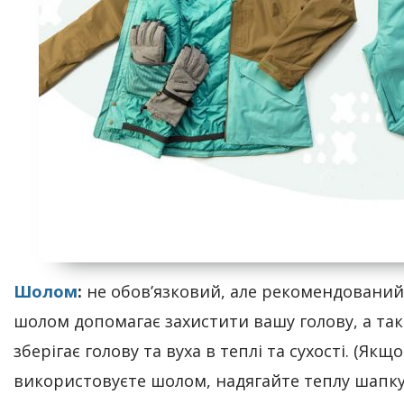
Шолом
:
не обов’язковий, але рекомендований
шолом допомагає захистити вашу голову, а та
зберігає голову та вуха в теплі та сухості. (Якщ
використовуєте шолом, надягайте теплу шапку