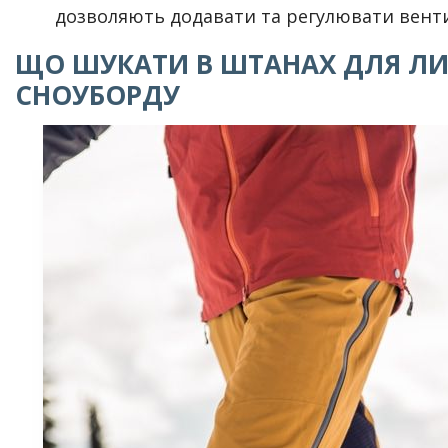
дозволяють додавати та регулювати вент
ЩО ШУКАТИ В ШТАНАХ ДЛЯ ЛИ
СНОУБОРДУ