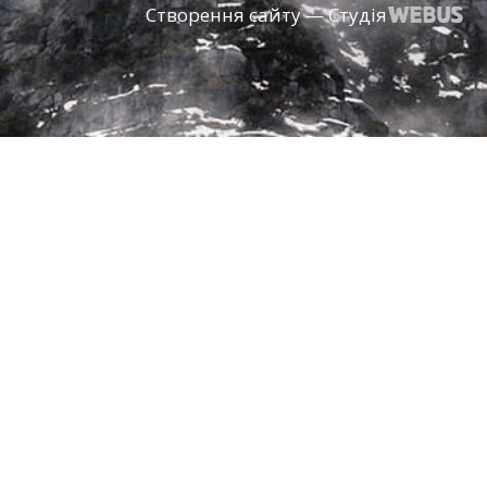
Створення сайту — Студія