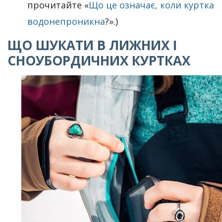
прочитайте «
Що це означає, коли куртка
водонепроникна
?».)
ЩО ШУКАТИ В ЛИЖНИХ І
СНОУБОРДИЧНИХ КУРТКАХ